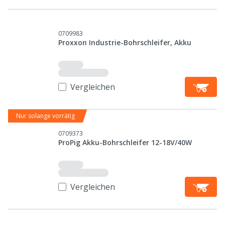
0709983
Proxxon Industrie-Bohrschleifer, Akku
Vergleichen
Nur solange vorrätig
0709373
ProPig Akku-Bohrschleifer 12-18V/40W
Vergleichen