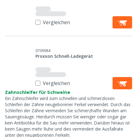
Vergleichen
0709984
Proxxon Schnell-Ladegerät
Vergleichen
Zahnschleifer für Schweine
Ein Zahnschleifer wird zum schnellen und schmerzlosen
Schleifen der Zähne neugeborener Ferkel verwendet. Durch das
Schleifen der Zähne vermeiden Sie schmerzhafte Wunden am
Sauengesäuge. Hierdurch müssen Sie weniger oder sogar gar
kein Antibiotika für die Sau mehr verwenden. Darüber hinaus ist
beim Säugen mehr Ruhe und dies vermindert die Ausfallrate
unter den neugeborenen Ferkeln.