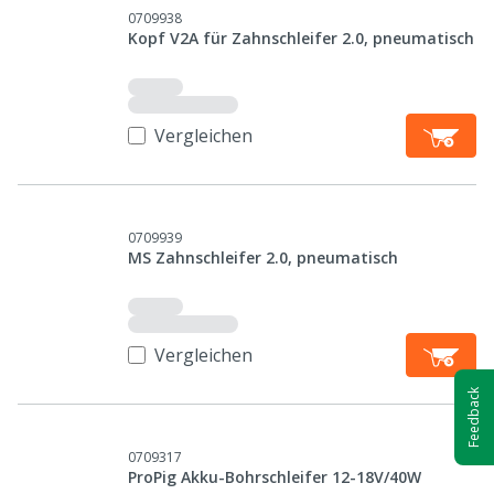
0709938
Kopf V2A für Zahnschleifer 2.0, pneumatisch
Vergleichen
0709939
MS Zahnschleifer 2.0, pneumatisch
Vergleichen
Feedback
0709317
ProPig Akku-Bohrschleifer 12-18V/40W