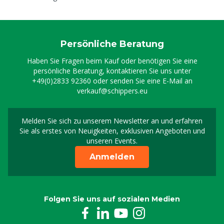
Persönliche Beratung
Haben Sie Fragen beim Kauf oder benötigen Sie eine
persönliche Beratung, kontaktieren Sie uns unter
+49(0)2833 92360
oder senden Sie eine E-Mail an
verkauf@schippers.eu
Melden Sie sich zu unserem Newsletter an und erfahren
Melden Sie sich für uns
Sie als erstes von Neuigkeiten, exklusiven Angeboten und
unseren Events.
Anmelden
Folgen Sie uns auf sozialen Medien