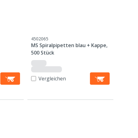
4502065
MS Spiralpipetten blau + Kappe,
500 Stück
Vergleichen