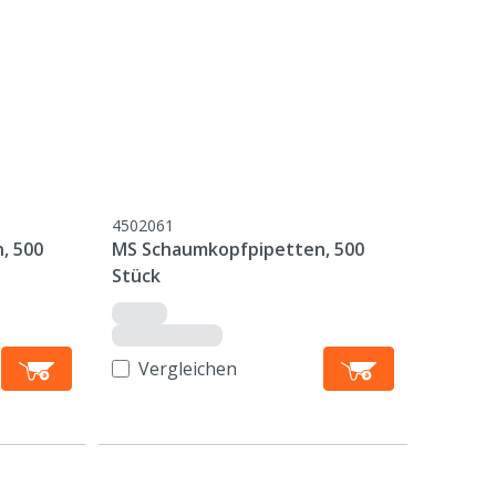
4502061
, 500
MS Schaumkopfpipetten, 500
Stück
Vergleichen