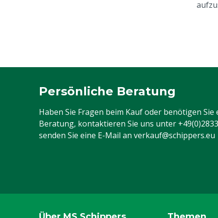
aufzu
Persönliche Beratung
Haben Sie Fragen beim Kauf oder benötigen Sie 
Beratung, kontaktieren Sie uns unter
+49(0)283
senden Sie eine E-Mail an
verkauf@schippers.eu
Über MS Schippers
Themen