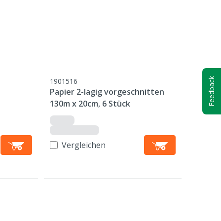
Feedback
1901516
Papier 2-lagig vorgeschnitten
130m x 20cm, 6 Stück
Vergleichen