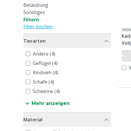
Betäubung
Sonstiges
Filtern
Filter löschen
3009
Kad
Tierarten
Voll
Andere (4)
Geflügel (4)
Rindvieh (4)
Schafe (4)
Schweine (4)
Mehr anzeigen
Material