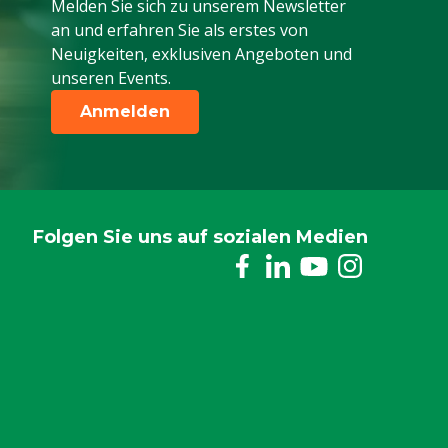
Melden Sie sich zu unserem Newsletter
an und erfahren Sie als erstes von
Neuigkeiten, exklusiven Angeboten und
unseren Events.
Anmelden
Folgen Sie uns auf sozialen Medien