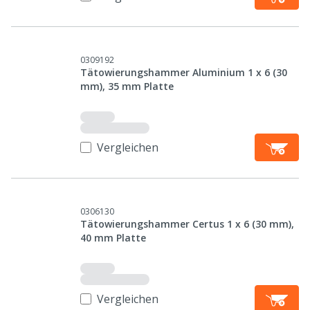
0309192
Tätowierungshammer Aluminium 1 x 6 (30
mm), 35 mm Platte
Vergleichen
0306130
Tätowierungshammer Certus 1 x 6 (30 mm),
40 mm Platte
Vergleichen