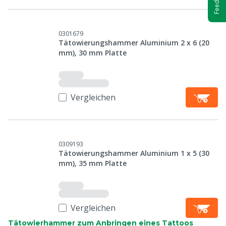
Feedback
0301679
Tätowierungshammer Aluminium 2 x 6 (20
mm), 30 mm Platte
Vergleichen
0309193
Tätowierungshammer Aluminium 1 x 5 (30
mm), 35 mm Platte
Vergleichen
Tätowierhammer zum Anbringen eines Tattoos