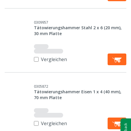
0309957
Tätowierungshammer Stahl 2 x 6 (20 mm),
30 mm Platte
Vergleichen
0305872
Tätowierungshammer Eisen 1 x 4 (40 mm),
70 mm Platte
Vergleichen