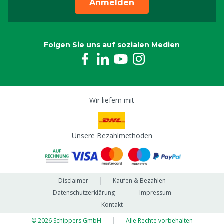
Anmelden
Folgen Sie uns auf sozialen Medien
Wir liefern mit
Unsere Bezahlmethoden
Disclaimer
Kaufen & Bezahlen
Datenschutzerklärung
Impressum
Kontakt
© 2026 Schippers GmbH
Alle Rechte vorbehalten