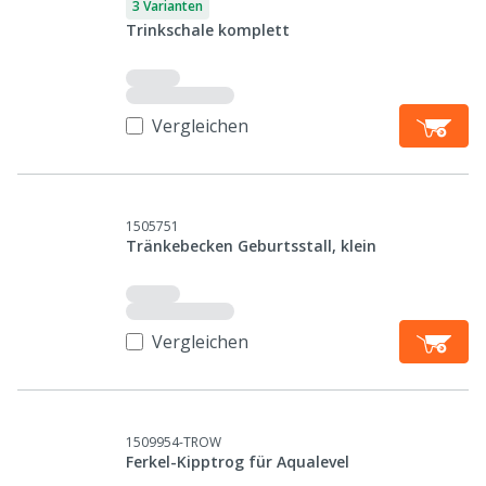
3 Varianten
Trinkschale komplett
Vergleichen
1505751
Tränkebecken Geburtsstall, klein
Vergleichen
1509954-TROW
Ferkel-Kipptrog für Aqualevel