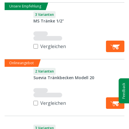
Unsere Empfehlung
3 Varianten
MS Tränke 1/2"
Vergleichen
Onlineangebot
2 Varianten
Suevia Tränkbecken Modell 20
Feedback
Vergleichen
3 Varianten