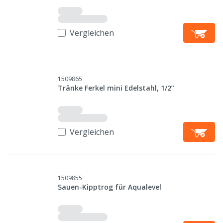
Vergleichen
1509865
Tränke Ferkel mini Edelstahl, 1/2”
Vergleichen
1509855
Sauen-Kipptrog für Aqualevel