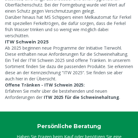
Oberflächenschutz. Bei der Formgebung wurde viel Wert auf
einen Schutz gegen Verschmutzungen gelegt.
Darüber hinaus hat MS Schippers einen Melkautomat für Ferkel
mit speziellen Ferkeltrögen, die dafür sorgen, dass die Ferkel
früh Wasser trinken und so wenig wie möglich dabei
verschütten.
ITW Schwein 2025
Ab 2025 beginnen neue Programme der Initiative Tierwohl.
Diese enthalten neue Anforderungen für die Schweinehaltung.
Ein Teil der ITW Schwein 2025 sind offene Tränken. In unserem
Sortiment finden Sie dazu die passenden Produkte. Sie erkennen
diese an der Kennzeichnung “ITW 2025“. Sie finden sie aber
auch hier in der Übersicht.
Offene Tränken - ITW Schwein 2025:
Erfahren Sie
mehr über die bestehenden und neuen
Anforderungen der
ITW 2025 für die Schweinehaltung
.
Persönliche Beratung
Haben Sie Fragen beim Kauf oder benötigen Sie eine