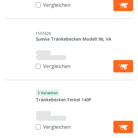
Vergleichen
1507628
Suevia Tränkebecken Modell 96, VA
Vergleichen
2 Varianten
Tränkebecken Ferkel 140P
Vergleichen