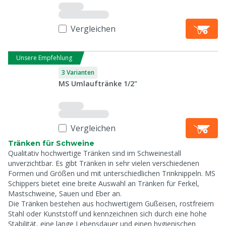
Vergleichen
Unsere Empfehlung
3 Varianten
MS Umlauftränke 1/2"
Vergleichen
Tränken für Schweine
Qualitativ hochwertige Tränken sind im Schweinestall
unverzichtbar. Es gibt Tränken in sehr vielen verschiedenen
Formen und Größen und mit unterschiedlichen Trinknippeln. MS
Schippers bietet eine breite Auswahl an Tränken für Ferkel,
Mastschweine, Sauen und Eber an.
Die Tränken bestehen aus hochwertigem Gußeisen, rostfreiem
Stahl oder Kunststoff und kennzeichnen sich durch eine hohe
Stabilität, eine lange Lebensdauer und einen hygienischen