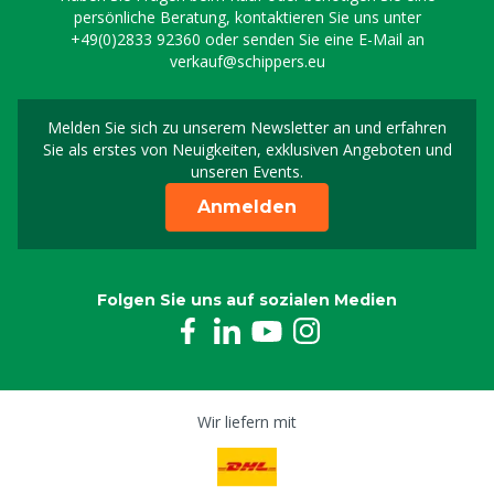
persönliche Beratung, kontaktieren Sie uns unter
+49(0)2833 92360
oder senden Sie eine E-Mail an
verkauf@schippers.eu
Melden Sie sich zu unserem Newsletter an und erfahren
Melden Sie sich für uns
Sie als erstes von Neuigkeiten, exklusiven Angeboten und
unseren Events.
Anmelden
Folgen Sie uns auf sozialen Medien
Wir liefern mit