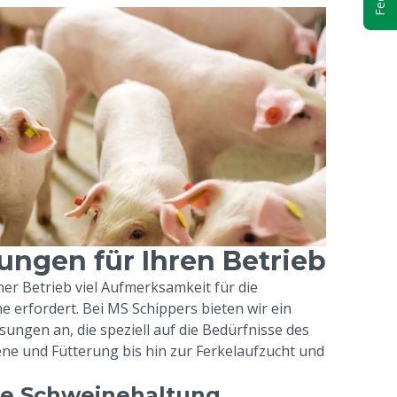
ngen für Ihren Betrieb
cher Betrieb viel Aufmerksamkeit für die
 erfordert. Bei MS Schippers bieten wir ein
ngen an, die speziell auf die Bedürfnisse des
ne und Fütterung bis hin zur Ferkelaufzucht und
ie Schweinehaltung