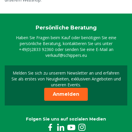
Persönliche Beratung
Haben Sie Fragen beim Kauf oder benötigen Sie eine
persönliche Beratung, kontaktieren Sie uns unter
+49(0)2833 92360
oder senden Sie eine E-Mail an
verkauf@schippers.eu
Melden Sie sich zu unserem Newsletter an und erfahren
Melden Sie sich für uns
Sie als erstes von Neuigkeiten, exklusiven Angeboten und
unseren Events.
Anmelden
Folgen Sie uns auf sozialen Medien