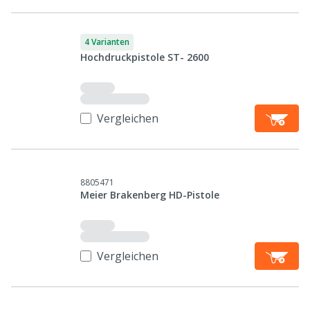
4 Varianten
Hochdruckpistole ST- 2600
Vergleichen
8805471
Meier Brakenberg HD-Pistole
Vergleichen