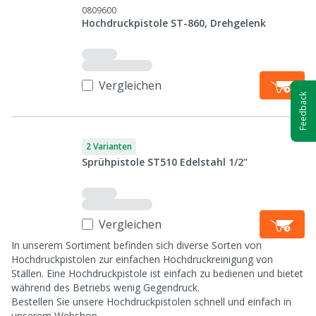
0809600
Hochdruckpistole ST-860, Drehgelenk
Vergleichen
Feedback
2 Varianten
Sprühpistole ST510 Edelstahl 1/2"
Vergleichen
In unserem Sortiment befinden sich diverse Sorten von
Hochdruckpistolen zur einfachen Hochdruckreinigung von
Ställen. Eine Hochdruckpistole ist einfach zu bedienen und bietet
während des Betriebs wenig Gegendruck.
Bestellen Sie unsere Hochdruckpistolen schnell und einfach in
unserem Webshop.