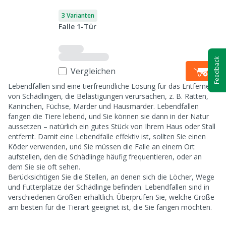
3 Varianten
Falle 1-Tür
Feedback
Vergleichen
Lebendfallen sind eine tierfreundliche Lösung für das Entfernen
von Schädlingen, die Belästigungen verursachen, z. B. Ratten,
Kaninchen, Füchse, Marder und Hausmarder. Lebendfallen
fangen die Tiere lebend, und Sie können sie dann in der Natur
aussetzen – natürlich ein gutes Stück von Ihrem Haus oder Stall
entfernt. Damit eine Lebendfalle effektiv ist, sollten Sie einen
Köder verwenden, und Sie müssen die Falle an einem Ort
aufstellen, den die Schädlinge häufig frequentieren, oder an
dem Sie sie oft sehen.
Berücksichtigen Sie die Stellen, an denen sich die Löcher, Wege
und Futterplätze der Schädlinge befinden. Lebendfallen sind in
verschiedenen Größen erhältlich. Überprüfen Sie, welche Größe
am besten für die Tierart geeignet ist, die Sie fangen möchten.