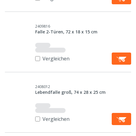
2409816
Falle 2-Türen, 72 x 18 x 15 cm
Vergleichen
2408012
Lebendfalle groß, 74 x 28 x 25 cm
Vergleichen