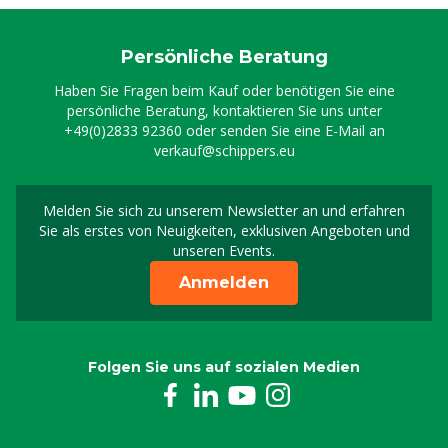
Persönliche Beratung
Haben Sie Fragen beim Kauf oder benötigen Sie eine
persönliche Beratung, kontaktieren Sie uns unter
+49(0)2833 92360
oder senden Sie eine E-Mail an
verkauf@schippers.eu
Melden Sie sich zu unserem Newsletter an und erfahren
Melden Sie sich für uns
Sie als erstes von Neuigkeiten, exklusiven Angeboten und
unseren Events.
Anmelden
Folgen Sie uns auf sozialen Medien