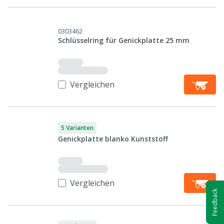
0303462
Schlüsselring für Genickplatte 25 mm
Vergleichen
5 Varianten
Genickplatte blanko Kunststoff
Vergleichen
Feedback