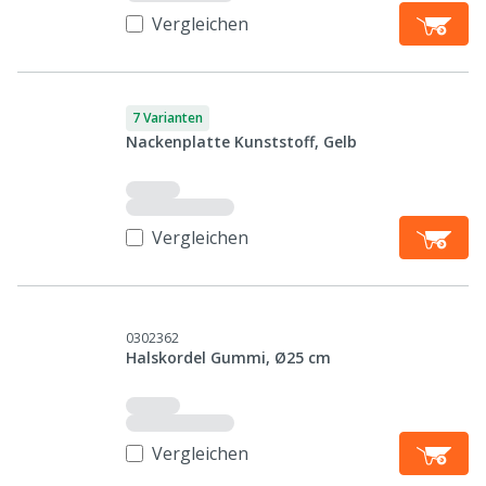
Vergleichen
7 Varianten
Nackenplatte Kunststoff, Gelb
Vergleichen
0302362
Halskordel Gummi, Ø25 cm
Vergleichen