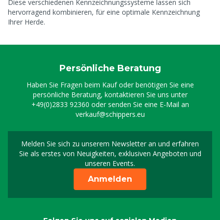
Diese verschiedenen Kennzeichnungssysteme lassen sich
hervorragend kombinieren, für eine optimale Kennzeichnung
Ihrer Herde.
Persönliche Beratung
Haben Sie Fragen beim Kauf oder benötigen Sie eine
persönliche Beratung, kontaktieren Sie uns unter
+49(0)2833 92360
oder senden Sie eine E-Mail an
verkauf@schippers.eu
Melden Sie sich zu unserem Newsletter an und erfahren
Melden Sie sich für uns
Sie als erstes von Neuigkeiten, exklusiven Angeboten und
unseren Events.
Anmelden