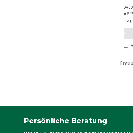
0409
Ver
Tag
Ergeb
Persönliche Beratung