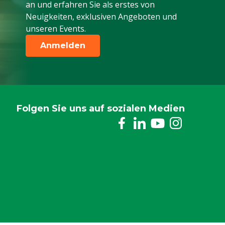
an und erfahren Sie als erstes von
Neuigkeiten, exklusiven Angeboten und
unseren Events.
Anmelden
Folgen Sie uns auf sozialen Medien