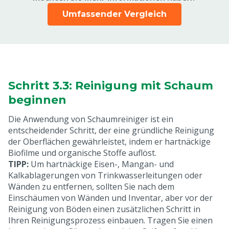
Umfassender Vergleich
Schritt 3.3: Reinigung mit Schaum
beginnen
Die Anwendung von Schaumreiniger ist ein
entscheidender Schritt, der eine gründliche Reinigung
der Oberflächen gewährleistet, indem er hartnäckige
Biofilme und organische Stoffe auflöst.
TIPP:
Um hartnäckige Eisen-, Mangan- und
Kalkablagerungen von Trinkwasserleitungen oder
Wänden zu entfernen, sollten Sie nach dem
Einschäumen von Wänden und Inventar, aber vor der
Reinigung von Böden einen zusätzlichen Schritt in
Ihren Reinigungsprozess einbauen. Tragen Sie einen