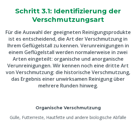
Schritt 3.1: Identifizierung der
Verschmutzungsart
Für die Auswahl der geeigneten Reinigungsprodukte
ist es entscheidend, die Art der Verschmutzung in
Ihrem Geflügelstall zu kennen. Verunreinigungen in
einem Geflügelstall werden normalerweise in zwei
Arten eingeteilt: organische und anorganische
Verunreinigungen. Wir kennen noch eine dritte Art
von Verschmutzung: die historische Verschmutzung,
das Ergebnis einer unwirksamen Reinigung über
mehrere Runden hinweg.
Organische Verschmutzung
Gülle, Futterreste, Hautfette und andere biologische Abfälle