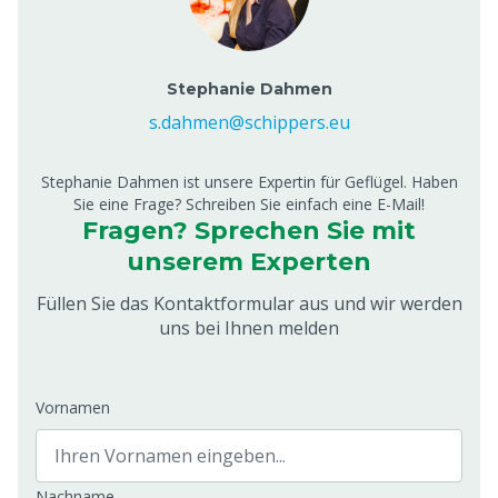
Stephanie Dahmen
s.dahmen@schippers.eu
Stephanie Dahmen ist unsere Expertin für Geflügel. Haben
Sie eine Frage? Schreiben Sie einfach eine E-Mail!
Fragen? Sprechen Sie mit
unserem Experten
Füllen Sie das Kontaktformular aus und wir werden
uns bei Ihnen melden
Vornamen
Nachname