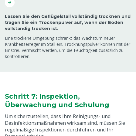
Lassen Sie den Geflügelstall vollständig trocknen und
tragen Sie ein Trockenpulver auf, wenn der Boden
vollständig trocken ist.
Eine trockene Umgebung schränkt das Wachstum neuer
Krankheitserreger im Stall ein. Trocknungspulver können mit der
Einstreu vermischt werden, um die Feuchtigkeit zusätzlich zu
kontrollieren.
Schritt 7: Inspektion,
Überwachung und Schulung
Um sicherzustellen, dass Ihre Reinigungs- und
Desinfektionsmaßnahmen wirksam sind, müssen Sie
regelmäßige Inspektionen durchführen und Ihr