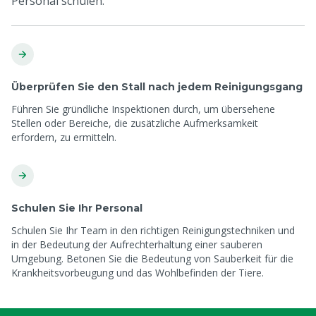
Personal schulen.
Überprüfen Sie den Stall nach jedem Reinigungsgang
Führen Sie gründliche Inspektionen durch, um übersehene
Stellen oder Bereiche, die zusätzliche Aufmerksamkeit
erfordern, zu ermitteln.
Schulen Sie Ihr Personal
Schulen Sie Ihr Team in den richtigen Reinigungstechniken und
in der Bedeutung der Aufrechterhaltung einer sauberen
Umgebung. Betonen Sie die Bedeutung von Sauberkeit für die
Krankheitsvorbeugung und das Wohlbefinden der Tiere.