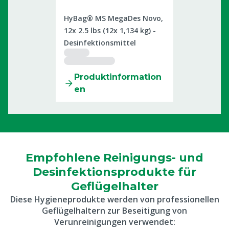
2505284
HyBag® MS MegaDes Novo,
12x 2.5 lbs (12x 1,134 kg) -
Desinfektionsmittel
Produktinformation
en
Empfohlene Reinigungs- und
Desinfektionsprodukte für
Geflügelhalter
Diese Hygieneprodukte werden von professionellen
Geflügelhaltern zur Beseitigung von
Verunreinigungen verwendet: