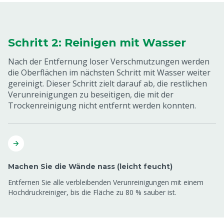
Schritt 2: Reinigen mit Wasser
Nach der Entfernung loser Verschmutzungen werden
die Oberflächen im nächsten Schritt mit Wasser weiter
gereinigt. Dieser Schritt zielt darauf ab, die restlichen
Verunreinigungen zu beseitigen, die mit der
Trockenreinigung nicht entfernt werden konnten.
Machen Sie die Wände nass (leicht feucht)
Entfernen Sie alle verbleibenden Verunreinigungen mit einem
Hochdruckreiniger, bis die Fläche zu 80 % sauber ist.