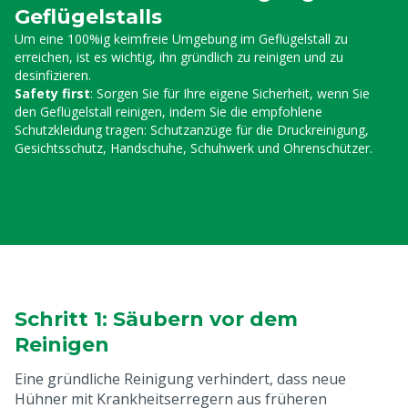
Geflügelstalls
Um eine 100%ig keimfreie Umgebung im Geflügelstall zu
erreichen, ist es wichtig, ihn gründlich zu reinigen und zu
desinfizieren.
Safety first
:
Sorgen Sie für Ihre eigene Sicherheit, wenn Sie
den Geflügelstall reinigen, indem Sie die empfohlene
Schutzkleidung tragen: Schutzanzüge für die Druckreinigung,
Gesichtsschutz, Handschuhe, Schuhwerk und Ohrenschützer.
Schritt 1: Säubern vor dem
Reinigen
Eine gründliche Reinigung verhindert, dass neue
Hühner mit Krankheitserregern aus früheren