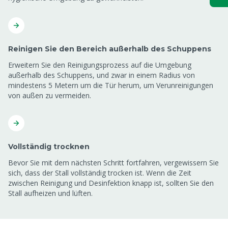
Reinigen Sie den Bereich außerhalb des Schuppens
Erweitern Sie den Reinigungsprozess auf die Umgebung
außerhalb des Schuppens, und zwar in einem Radius von
mindestens 5 Metern um die Tür herum, um Verunreinigungen
von außen zu vermeiden.
Vollständig trocknen
Bevor Sie mit dem nächsten Schritt fortfahren, vergewissern Sie
sich, dass der Stall vollständig trocken ist. Wenn die Zeit
zwischen Reinigung und Desinfektion knapp ist, sollten Sie den
Stall aufheizen und lüften.