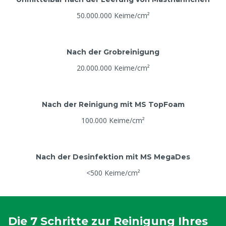
50.000.000 Keime/cm²
Nach der Grobreinigung
20.000.000 Keime/cm²
Nach der Reinigung mit MS TopFoam
100.000 Keime/cm²
Nach der Desinfektion mit MS MegaDes
<500 Keime/cm²
Die 7 Schritte zur Reinigung Ihres