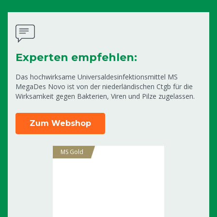
Experten empfehlen:
Das hochwirksame Universaldesinfektionsmittel MS
MegaDes Novo ist von der niederländischen Ctgb für die
Wirksamkeit gegen Bakterien, Viren und Pilze zugelassen.
Zum Webshop
MS Gold