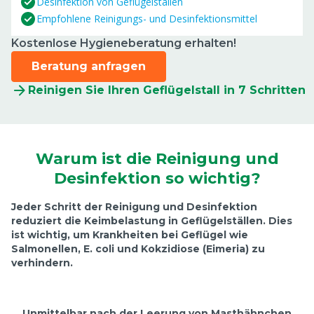
Desinfektion von Geflügelställen
Empfohlene Reinigungs- und Desinfektionsmittel
Kostenlose Hygieneberatung erhalten!
Beratung anfragen
Reinigen Sie Ihren Geflügelstall in 7 Schritten
Warum ist die Reinigung und
Desinfektion so wichtig?
Jeder Schritt der Reinigung und Desinfektion
reduziert die Keimbelastung in Geflügelställen. Dies
ist wichtig, um Krankheiten bei Geflügel wie
Salmonellen, E. coli und Kokzidiose (Eimeria) zu
verhindern.
Unmittelbar nach der Leerung von Masthähnchen