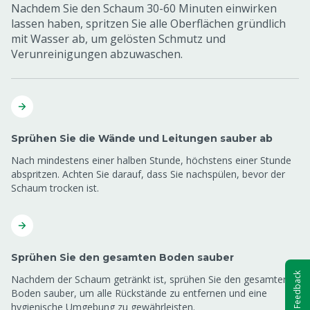
Nachdem Sie den Schaum 30-60 Minuten einwirken
lassen haben, spritzen Sie alle Oberflächen gründlich
mit Wasser ab, um gelösten Schmutz und
Verunreinigungen abzuwaschen.
Sprühen Sie die Wände und Leitungen sauber ab
Nach mindestens einer halben Stunde, höchstens einer Stunde
abspritzen. Achten Sie darauf, dass Sie nachspülen, bevor der
Schaum trocken ist.
Sprühen Sie den gesamten Boden sauber
Feedback
Nachdem der Schaum getränkt ist, sprühen Sie den gesamten
Boden sauber, um alle Rückstände zu entfernen und eine
hygienische Umgebung zu gewährleisten.