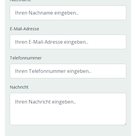
E-Mail-Adresse
Telefonnummer
Nachricht