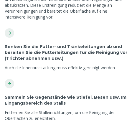
abzukratzen. Diese Erstreinigung reduziert die Menge an
Verunreinigungen und bereitet die Oberfläche auf eine
intensivere Reinigung vor.
Senken Sie die Futter- und Tränkeleitungen ab und
bereiten Sie die Futterleitungen für die Reinigung vor
(Trichter abnehmen usw.)
Auch die Innenausstattung muss effektiv gereinigt werden.
Sammeln Sie Gegenstände wie Stiefel, Besen usw. Im
Eingangsbereich des Stalls
Entfernen Sie alle Stalleinrichtungen, um die Reinigung der
Oberflächen zu erleichtern.