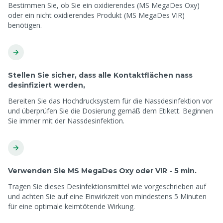
Bestimmen Sie, ob Sie ein oxidierendes (MS MegaDes Oxy)
oder ein nicht oxidierendes Produkt (MS MegaDes VIR)
benötigen.
Stellen Sie sicher, dass alle Kontaktflächen nass
desinfiziert werden,
Bereiten Sie das Hochdrucksystem für die Nassdesinfektion vor
und überprüfen Sie die Dosierung gemäß dem Etikett. Beginnen
Sie immer mit der Nassdesinfektion.
Verwenden Sie MS MegaDes Oxy oder VIR - 5 min.
Tragen Sie dieses Desinfektionsmittel wie vorgeschrieben auf
und achten Sie auf eine Einwirkzeit von mindestens 5 Minuten
für eine optimale keimtötende Wirkung.