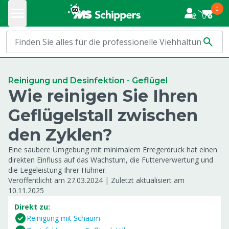
0
Reinigung und Desinfektion - Geflügel
Wie reinigen Sie Ihren
Geflügelstall zwischen
den Zyklen?
Eine saubere Umgebung mit minimalem Erregerdruck hat einen
direkten Einfluss auf das Wachstum, die Futterverwertung und
die Legeleistung Ihrer Hühner.
Veröffentlicht am 27.03.2024
|
Zuletzt aktualisiert am
10.11.2025
Direkt zu:
Reinigung mit Schaum