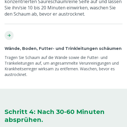
konzentrierten Säureschaum/eine Seife auf und lassen
Sie ihn/sie 10 bis 20 Minuten einwirken, waschen Sie
den Schaum ab, bevor er austrocknet.
Wände, Boden, Futter- und Trinkleitungen schäumen
Tragen Sie Schaum auf die Wände sowie die Futter- und
Tränkeleitungen auf, um angesammelte Verunreinigungen und
Krankheitserreger wirksam zu entfernen. Waschen, bevor es
austrocknet.
Schritt 4: Nach 30-60 Minuten
absprühen.