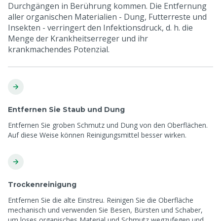
Durchgängen in Berührung kommen. Die Entfernung
aller organischen Materialien - Dung, Futterreste und
Insekten - verringert den Infektionsdruck, d. h. die
Menge der Krankheitserreger und ihr
krankmachendes Potenzial.
Entfernen Sie Staub und Dung
Entfernen Sie groben Schmutz und Dung von den Oberflächen.
Auf diese Weise können Reinigungsmittel besser wirken.
Trockenreinigung
Entfernen Sie die alte Einstreu. Reinigen Sie die Oberfläche
mechanisch und verwenden Sie Besen, Bürsten und Schaber,
um loses organisches Material und Schmutz wegzufegen und