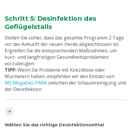
Schritt 5: Desinfektion des
Geflügelstalls
Stellen Sie sicher, dass das gesamte Programm 2 Tage
vor der Ankunft der neuen Herde abgeschlossen ist.
Ergreifen Sie die entsprechenden Maßnahmen, um
kurz- und langfristigen Gesundheitsproblemen
vorzubeugen.
TIPP:
Wenn Sie Probleme mit Kokzidiose oder
Wurmeiern haben, empfehlen wir den Einsatz von
MS MegaDes PARA
zwischen der Schaumreinigung und
der Desinfektion.
Wählen Sie das richtige Desinfektionsmittel