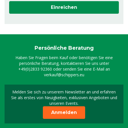
Einreichen
Persönliche Beratung
Haben Sie Fragen beim Kauf oder benötigen Sie eine
persönliche Beratung, kontaktieren Sie uns unter
+49(0)2833 92360
oder senden Sie eine E-Mail an
verkauf@schippers.eu
Melden Sie sich zu unserem Newsletter an und erfahren
Melden Sie sich für uns
Sie als erstes von Neuigkeiten, exklusiven Angeboten und
unseren Events.
Anmelden