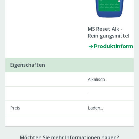
MS Reset Alk -
Reinigungsmittel
Produktinformat
Eigenschaften
Alkalisch
-
Preis
Laden...
Möchten Sie mehr Informationen haben?