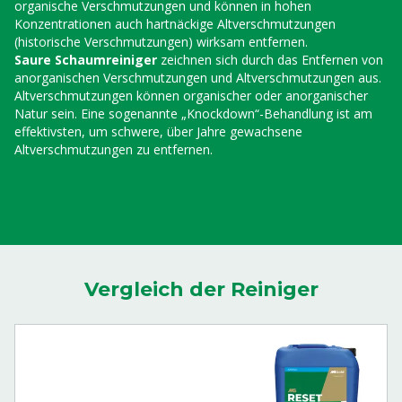
organische Verschmutzungen und können in hohen
Konzentrationen auch hartnäckige Altverschmutzungen
(historische Verschmutzungen) wirksam entfernen.
Saure Schaumreiniger
zeichnen sich durch das Entfernen von
anorganischen Verschmutzungen und Altverschmutzungen aus.
Altverschmutzungen können organischer oder anorganischer
Natur sein. Eine sogenannte „Knockdown“-Behandlung ist am
effektivsten, um schwere, über Jahre gewachsene
Altverschmutzungen zu entfernen.
Vergleich der Reiniger