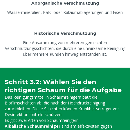
Anorganische Verschmutzung
Wassermineralien, Kalk- oder Kalziumablagerungen und Eisen
Historische Verschmutzung
Eine Ansammlung von mehreren gemischten
Verschmutzungsschichten, die durch eine unwirksame Reinigung
über mehrere Runden hinweg entstanden ist.
Schritt 3.2: Wählen Sie den
richtigen Schaum für die Aufgabe
Das Reinigungsmittel in Schaumreinigern baut die
Biofilmschichten ab, die nach der Hochdruckreinigung
zurückbleiben. Diese Schichten können Krankheitserreger vor
Desinfektionsmitteln schützen.
Es gibt zwei Arten von Schaumreinigern:
Alkalische Schaumreiniger
sind am effektivsten gegen