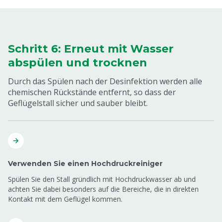
Schritt 6: Erneut mit Wasser
abspülen und trocknen
Durch das Spülen nach der Desinfektion werden alle
chemischen Rückstände entfernt, so dass der
Geflügelstall sicher und sauber bleibt.
Verwenden Sie einen Hochdruckreiniger
Spülen Sie den Stall gründlich mit Hochdruckwasser ab und
achten Sie dabei besonders auf die Bereiche, die in direkten
Kontakt mit dem Geflügel kommen.