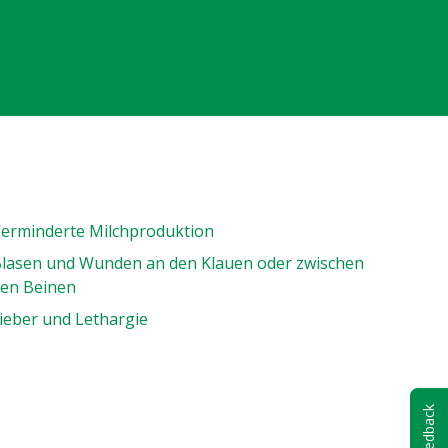
erminderte Milchproduktion
lasen und Wunden an den Klauen oder zwischen
en Beinen
ieber und Lethargie
Feedback