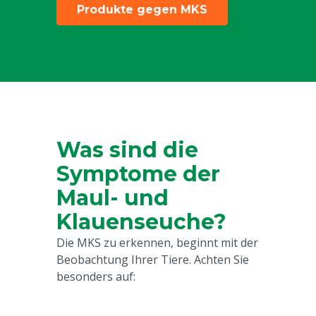
Produkte gegen MKS
Was sind die
Symptome der
Maul- und
Klauenseuche?
Die MKS zu erkennen, beginnt mit der
Beobachtung Ihrer Tiere. Achten Sie
besonders auf: