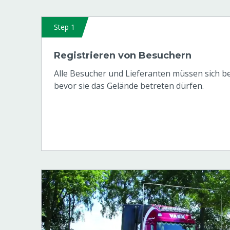
Step 1
Registrieren von Besuchern
Alle Besucher und Lieferanten müssen sich bei
bevor sie das Gelände betreten dürfen.