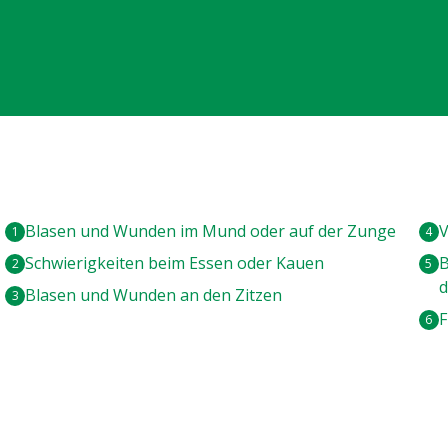
Blasen und Wunden im Mund oder auf der Zunge
V
Schwierigkeiten beim Essen oder Kauen
B
d
Blasen und Wunden an den Zitzen
F