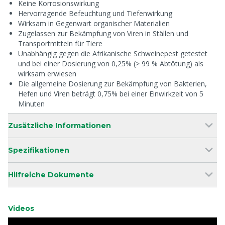
Keine Korrosionswirkung
Hervorragende Befeuchtung und Tiefenwirkung
Wirksam in Gegenwart organischer Materialien
Zugelassen zur Bekämpfung von Viren in Ställen und
Transportmitteln für Tiere
Unabhängig gegen die Afrikanische Schweinepest getestet
und bei einer Dosierung von 0,25% (> 99 % Abtötung) als
wirksam erwiesen
Die allgemeine Dosierung zur Bekämpfung von Bakterien,
Hefen und Viren beträgt 0,75% bei einer Einwirkzeit von 5
Minuten
Zusätzliche Informationen
Spezifikationen
Hilfreiche Dokumente
Videos