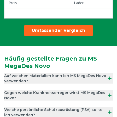
Preis
Laden...
Umfassender Vergleich
Häufig gestellte Fragen zu MS
MegaDes Novo
Auf welchen Materialien kann ich MS MegaDes Novo
verwenden?
Gegen welche Krankheitserreger wirkt MS MegaDes
Novo?
Welche persönliche Schutzausrüstung (PSA) sollte
ich verwenden?