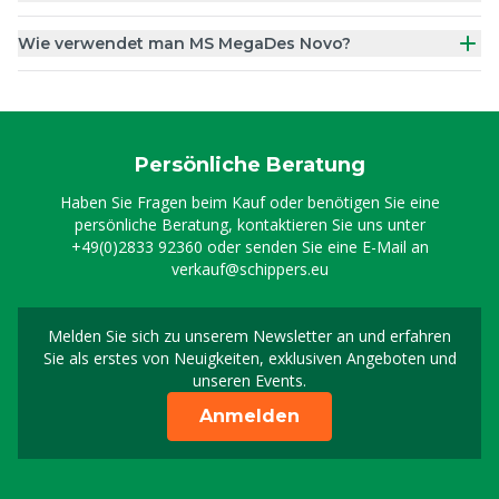
Wie verwendet man MS MegaDes Novo?
Persönliche Beratung
Haben Sie Fragen beim Kauf oder benötigen Sie eine
persönliche Beratung, kontaktieren Sie uns unter
+49(0)2833 92360
oder senden Sie eine E-Mail an
verkauf@schippers.eu
Melden Sie sich zu unserem Newsletter an und erfahren
Melden Sie sich für uns
Sie als erstes von Neuigkeiten, exklusiven Angeboten und
unseren Events.
Anmelden