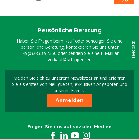
Persönliche Beratung
Haben Sie Fragen beim Kauf oder benötigen Sie eine
Feedback
persönliche Beratung, kontaktieren Sie uns unter
+49(0)2833 92360
oder senden Sie eine E-Mail an
verkauf@schippers.eu
Melden Sie sich zu unserem Newsletter an und erfahren
Melden Sie sich für uns
Sie als erstes von Neuigkeiten, exklusiven Angeboten und
unseren Events.
Anmelden
Folgen Sie uns auf sozialen Medien