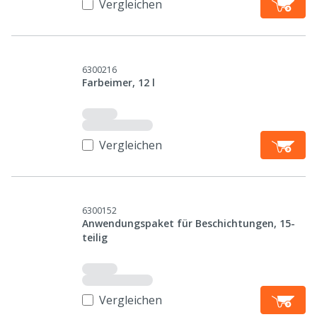
Vergleichen
6300216
Farbeimer, 12 l
Vergleichen
6300152
Anwendungspaket für Beschichtungen, 15-
teilig
Vergleichen