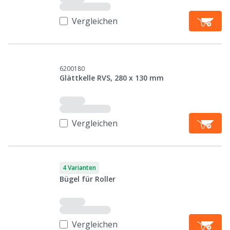
Vergleichen
6200180
Glättkelle RVS, 280 x 130 mm
Vergleichen
4 Varianten
Bügel für Roller
Vergleichen