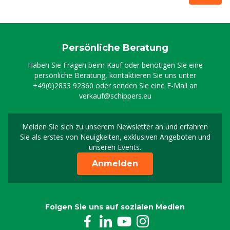
Persönliche Beratung
Haben Sie Fragen beim Kauf oder benötigen Sie eine
persönliche Beratung, kontaktieren Sie uns unter
+49(0)2833 92360
oder senden Sie eine E-Mail an
verkauf@schippers.eu
Melden Sie sich zu unserem Newsletter an und erfahren
Melden Sie sich für uns
Sie als erstes von Neuigkeiten, exklusiven Angeboten und
unseren Events.
Anmelden
Folgen Sie uns auf sozialen Medien