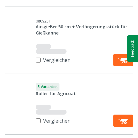
0809251
Ausgießer 50 cm + Verlängerungsstück für
Gießkanne
Feedback
Vergleichen
5 Varianten
Roller für Agricoat
Vergleichen