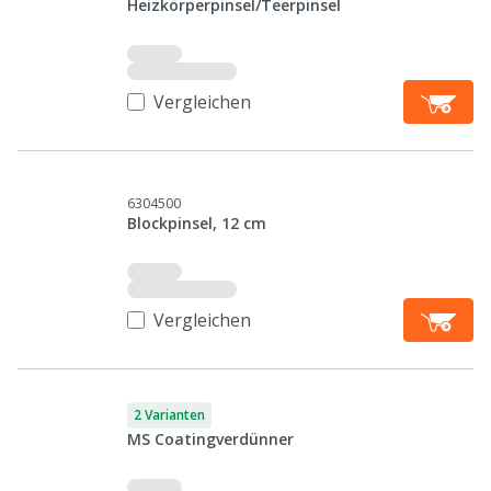
Heizkörperpinsel/Teerpinsel
Vergleichen
6304500
Blockpinsel, 12 cm
Vergleichen
2 Varianten
MS Coatingverdünner