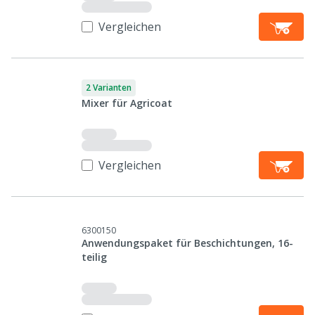
Vergleichen
2 Varianten
Mixer für Agricoat
Vergleichen
6300150
Anwendungspaket für Beschichtungen, 16-
teilig