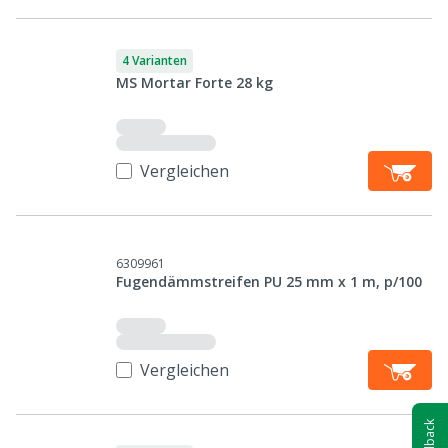
4 Varianten
MS Mortar Forte 28 kg
Vergleichen
6309961
Fugendämmstreifen PU 25 mm x 1 m, p/100
Vergleichen
Feedback