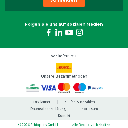
Anmelden
Folgen Sie uns auf sozialen Medien
Wir liefern mit
Unsere Bezahlmethoden
Disclaimer
Kaufen & Bezahlen
Datenschutzerklärung
Impressum
Kontakt
© 2026 Schippers GmbH
Alle Rechte vorbehalten