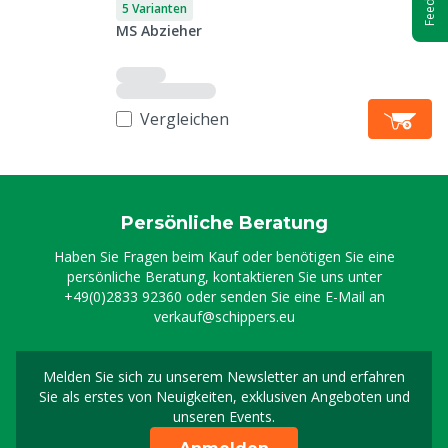
5 Varianten
MS Abzieher
Vergleichen
Persönliche Beratung
Haben Sie Fragen beim Kauf oder benötigen Sie eine
persönliche Beratung, kontaktieren Sie uns unter
+49(0)2833 92360
oder senden Sie eine E-Mail an
verkauf@schippers.eu
Melden Sie sich zu unserem Newsletter an und erfahren
Melden Sie sich für uns
Sie als erstes von Neuigkeiten, exklusiven Angeboten und
unseren Events.