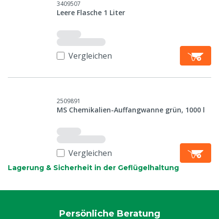
3409507
Leere Flasche 1 Liter
Vergleichen
2509891
MS Chemikalien-Auffangwanne grün, 1000 l
Vergleichen
Lagerung & Sicherheit in der Geflügelhaltung
Persönliche Beratung