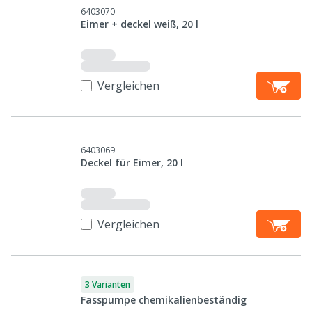
6403070
Eimer + deckel weiß, 20 l
Vergleichen
6403069
Deckel für Eimer, 20 l
Vergleichen
3 Varianten
Fasspumpe chemikalienbeständig