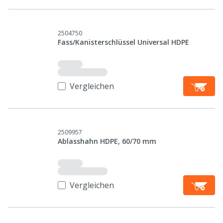
2504750
Fass/Kanisterschlüssel Universal HDPE
Vergleichen
2509957
Ablasshahn HDPE, 60/70 mm
Vergleichen