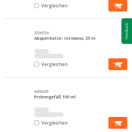
Vergleichen
Feedback
2509754
Absperrkette- rot/weiss, 25 m
Vergleichen
6400205
Probengefäß 100 ml
Vergleichen