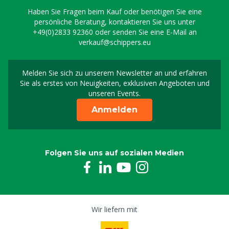
Haben Sie Fragen beim Kauf oder benötigen Sie eine
persönliche Beratung, kontaktieren Sie uns unter
+49(0)2833 92360
oder senden Sie eine E-Mail an
verkauf@schippers.eu
Melden Sie sich zu unserem Newsletter an und erfahren
Melden Sie sich für uns
Sie als erstes von Neuigkeiten, exklusiven Angeboten und
unseren Events.
Anmelden
Folgen Sie uns auf sozialen Medien
Wir liefern mit