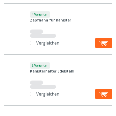
4 Varianten
Zapfhahn für Kanister
Vergleichen
2 Varianten
Kanisterhalter Edelstahl
Vergleichen