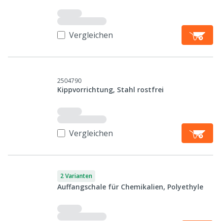
Vergleichen
2504790
Kippvorrichtung, Stahl rostfrei
Vergleichen
2 Varianten
Auffangschale für Chemikalien, Polyethyle