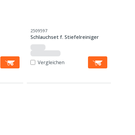
2509597
Schlauchset f. Stiefelreiniger
Vergleichen