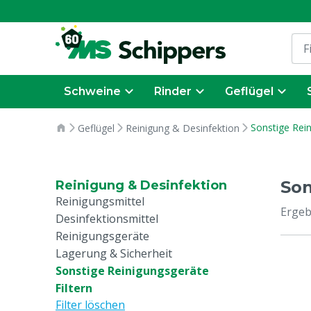
Schweine
Rinder
Geflügel
Sonstige Rei
Geflügel
Reinigung & Desinfektion
Son
Reinigung & Desinfektion
Reinigungsmittel
Ergeb
Desinfektionsmittel
Reinigungsgeräte
Lagerung & Sicherheit
Sonstige Reinigungsgeräte
Filtern
Filter löschen