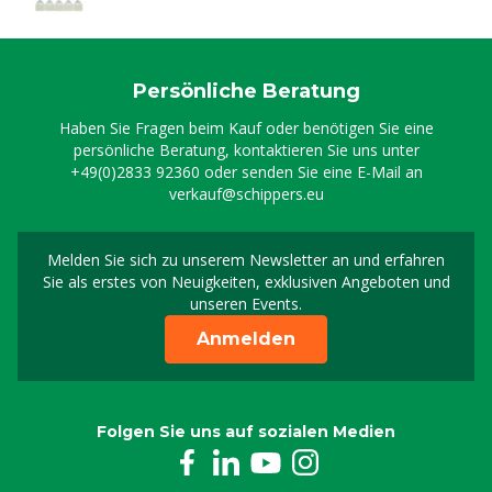
Persönliche Beratung
Haben Sie Fragen beim Kauf oder benötigen Sie eine
persönliche Beratung, kontaktieren Sie uns unter
+49(0)2833 92360
oder senden Sie eine E-Mail an
verkauf@schippers.eu
Melden Sie sich zu unserem Newsletter an und erfahren
Melden Sie sich für uns
Sie als erstes von Neuigkeiten, exklusiven Angeboten und
unseren Events.
Anmelden
Folgen Sie uns auf sozialen Medien