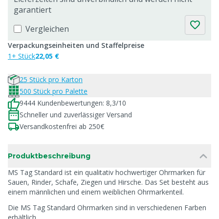
garantiert
Vergleichen
Verpackungseinheiten und Staffelpreise
1+ Stück
22,05 €
25 Stück pro Karton
500 Stück pro Palette
9444 Kundenbewertungen: 8,3/10
Schneller und zuverlässiger Versand
Versandkostenfrei ab 250€
Produktbeschreibung
MS Tag Standard ist ein qualitativ hochwertiger Ohrmarken für
Sauen, Rinder, Schafe, Ziegen und Hirsche. Das Set besteht aus
einem männlichen und einem weiblichen Ohrmarkenteil.
Die MS Tag Standard Ohrmarken sind in verschiedenen Farben
erhältlich.