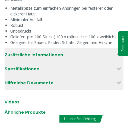
Metallspitze zum einfachen Anbringen bei festerer oder
dickerer Haut
Minimaler Ausfall
Robust
Unbedruckt
Geliefert pro 100 Stück ( 100 x männlich + 100 x weiblich)
Feedback
Geeignet für Sauen, Rinder, Schafe, Ziegen und Hirsche
Zusätzliche Informationen
Spezifikationen
Hilfreiche Dokumente
Videos
Ähnliche Produkte
Unsere Empfehlung