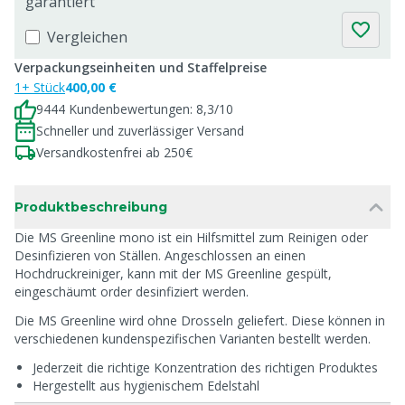
garantiert
Vergleichen
Verpackungseinheiten und Staffelpreise
1+ Stück
400,00 €
9444 Kundenbewertungen: 8,3/10
Schneller und zuverlässiger Versand
Versandkostenfrei ab 250€
Produktbeschreibung
Die MS Greenline mono ist ein Hilfsmittel zum Reinigen oder
Desinfizieren von Ställen. Angeschlossen an einen
Hochdruckreiniger, kann mit der MS Greenline gespült,
eingeschäumt order desinfiziert werden.
Die MS Greenline wird ohne Drosseln geliefert. Diese können in
verschiedenen kundenspezifischen Varianten bestellt werden.
Jederzeit die richtige Konzentration des richtigen Produktes
Hergestellt aus hygienischem Edelstahl