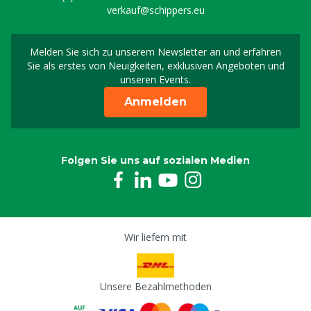
verkauf@schippers.eu
Melden Sie sich zu unserem Newsletter an und erfahren
Melden Sie sich für uns
Sie als erstes von Neuigkeiten, exklusiven Angeboten und
unseren Events.
Anmelden
Folgen Sie uns auf sozialen Medien
Wir liefern mit
Unsere Bezahlmethoden