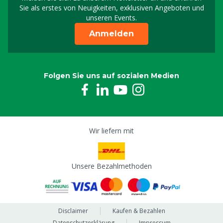
Melden Sie sich für uns
Sie als erstes von Neuigkeiten, exklusiven Angeboten und
unseren Events.
Anmelden
Folgen Sie uns auf sozialen Medien
Wir liefern mit
Unsere Bezahlmethoden
Disclaimer
Kaufen & Bezahlen
Datenschutzerklärung
Impressum