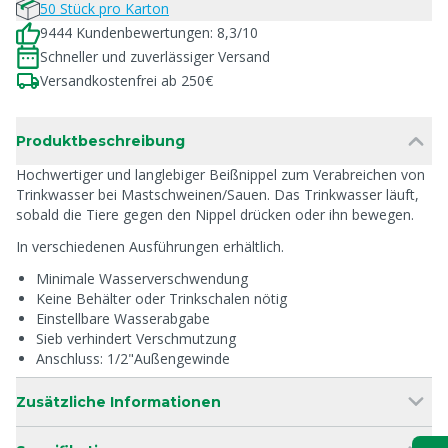
50 Stück pro Karton
9444 Kundenbewertungen: 8,3/10
Schneller und zuverlässiger Versand
Versandkostenfrei ab 250€
Produktbeschreibung
Hochwertiger und langlebiger Beißnippel zum Verabreichen von
Trinkwasser bei Mastschweinen/Sauen. Das Trinkwasser läuft,
sobald die Tiere gegen den Nippel drücken oder ihn bewegen.
In verschiedenen Ausführungen erhältlich.
Minimale Wasserverschwendung
Keine Behälter oder Trinkschalen nötig
Einstellbare Wasserabgabe
Sieb verhindert Verschmutzung
Anschluss: 1/2"Außengewinde
Zusätzliche Informationen