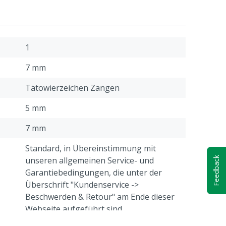
1
7 mm
Tätowierzeichen Zangen
5 mm
7 mm
Standard, in Übereinstimmung mit
unseren allgemeinen Service- und
Feedback
Garantiebedingungen, die unter der
Überschrift "Kundenservice ->
Beschwerden & Retour" am Ende dieser
Webseite aufgeführt sind.