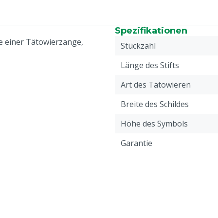
Spezifikationen
fe einer Tätowierzange,
Stückzahl
Länge des Stifts
Art des Tätowieren
Breite des Schildes
Höhe des Symbols
Garantie