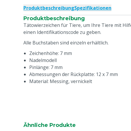
Produktbeschreibung
Spezifikationen
Produktbeschreibung
Tätowierzeichen für Tiere, um Ihre Tiere mit Hil
einen Identifikationscode zu geben.
Alle Buchstaben sind einzeln erhältlich.
Zeichenhöhe: 7 mm
Nadelmodell
Pinlänge: 7 mm
Abmessungen der Rückplatte: 12 x 7 mm
Material: Messing, vernickelt
Ähnliche Produkte