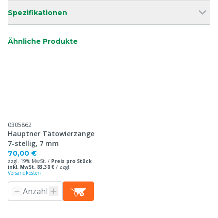
Spezifikationen
Ähnliche Produkte
0305862
Hauptner Tätowierzange
7-stellig, 7 mm
70,00 €
zzgl. 19% MwSt. /
Preis pro Stück
inkl. MwSt. 83,30 €
/
zzgl.
Versandkosten