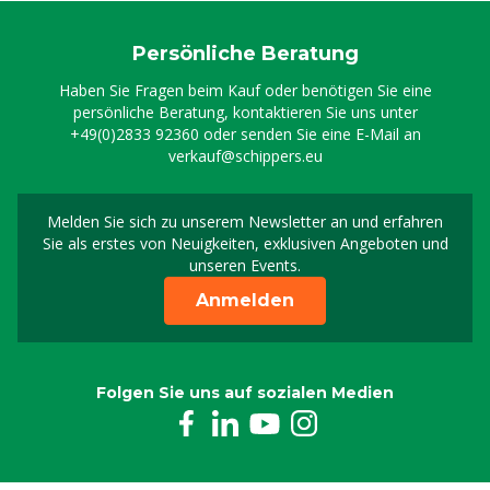
Persönliche Beratung
Haben Sie Fragen beim Kauf oder benötigen Sie eine
persönliche Beratung, kontaktieren Sie uns unter
+49(0)2833 92360
oder senden Sie eine E-Mail an
verkauf@schippers.eu
Melden Sie sich zu unserem Newsletter an und erfahren
Melden Sie sich für uns
Sie als erstes von Neuigkeiten, exklusiven Angeboten und
unseren Events.
Anmelden
Folgen Sie uns auf sozialen Medien