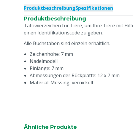
Produktbeschreibung
Spezifikationen
Produktbeschreibung
Tätowierzeichen für Tiere, um Ihre Tiere mit Hil
einen Identifikationscode zu geben.
Alle Buchstaben sind einzeln erhältlich.
Zeichenhöhe: 7 mm
Nadelmodell
Pinlänge: 7 mm
Abmessungen der Rückplatte: 12 x 7 mm
Material: Messing, vernickelt
Ähnliche Produkte