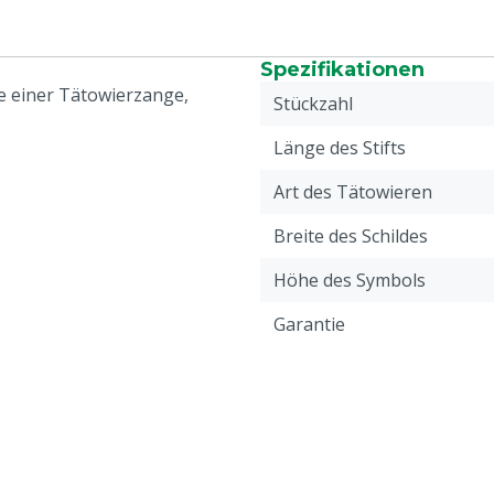
Spezifikationen
fe einer Tätowierzange,
Stückzahl
Länge des Stifts
Art des Tätowieren
Breite des Schildes
Höhe des Symbols
Garantie