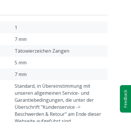
1
7 mm
Tätowierzeichen Zangen
5 mm
7 mm
Standard, in Übereinstimmung mit
unseren allgemeinen Service- und
Feedback
Garantiebedingungen, die unter der
Überschrift "Kundenservice ->
Beschwerden & Retour" am Ende dieser
Webseite aufgeführt sind.