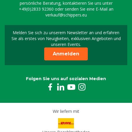
persönliche Beratung, kontaktieren Sie uns unter
+49(0)2833 92360
oder senden Sie eine E-Mail an
verkauf@schippers.eu
Melden Sie sich zu unserem Newsletter an und erfahren
Melden Sie sich für uns
Sie als erstes von Neuigkeiten, exklusiven Angeboten und
unseren Events.
Anmelden
Folgen Sie uns auf sozialen Medien
Wir liefern mit