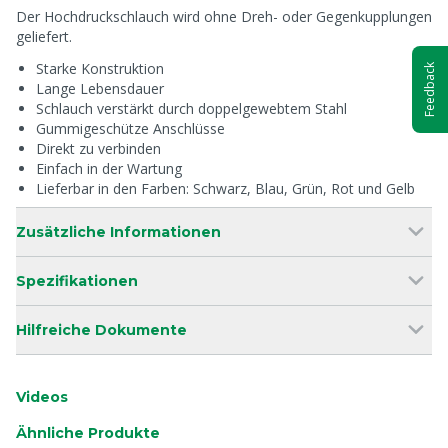
Der Hochdruckschlauch wird ohne Dreh- oder Gegenkupplungen
geliefert.
Starke Konstruktion
Feedback
Lange Lebensdauer
Schlauch verstärkt durch doppelgewebtem Stahl
Gummigeschütze Anschlüsse
Direkt zu verbinden
Einfach in der Wartung
Lieferbar in den Farben: Schwarz, Blau, Grün, Rot und Gelb
Zusätzliche Informationen
Spezifikationen
Hilfreiche Dokumente
Videos
Ähnliche Produkte