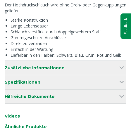
Der Hochdruckschlauch wird ohne Dreh- oder Gegenkupplungen
geliefert.
Starke Konstruktion
Feedback
Lange Lebensdauer
Schlauch verstärkt durch doppelgewebtem Stahl
Gummigeschütze Anschlüsse
Direkt zu verbinden
Einfach in der Wartung
Lieferbar in den Farben: Schwarz, Blau, Grün, Rot und Gelb
Zusätzliche Informationen
Spezifikationen
Hilfreiche Dokumente
Videos
Ähnliche Produkte