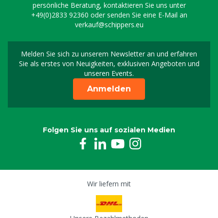
persönliche Beratung, kontaktieren Sie uns unter
+49(0)2833 92360
oder senden Sie eine E-Mail an
verkauf@schippers.eu
Melden Sie sich zu unserem Newsletter an und erfahren
Melden Sie sich für uns
Sie als erstes von Neuigkeiten, exklusiven Angeboten und
unseren Events.
Anmelden
Folgen Sie uns auf sozialen Medien
Wir liefern mit