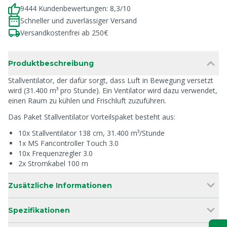
9444 Kundenbewertungen: 8,3/10
Schneller und zuverlässiger Versand
Versandkostenfrei ab 250€
Produktbeschreibung
Stallventilator, der dafür sorgt, dass Luft in Bewegung versetzt
wird (31.400 m³ pro Stunde). Ein Ventilator wird dazu verwendet,
einen Raum zu kühlen und Frischluft zuzuführen.
Das Paket Stallventilator Vorteilspaket besteht aus:
10x Stallventilator 138 cm, 31.400 m³/Stunde
1x MS Fancontroller Touch 3.0
10x Frequenzregler 3.0
2x Stromkabel 100 m
Zusätzliche Informationen
Spezifikationen