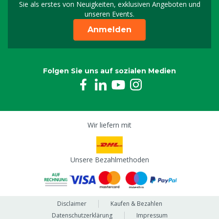
Sie als erstes von Neuigkeiten, exklusiven Angeboten und
unseren Events.
Anmelden
Folgen Sie uns auf sozialen Medien
Wir liefern mit
Unsere Bezahlmethoden
Disclaimer
Kaufen & Bezahlen
Datenschutzerklärung
Impressum