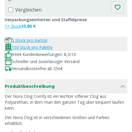
Vergleichen
Verpackungseinheiten und Staffelpreise
1+ Stück
33,80 €
5 Stück pro Karton
150 Stück pro Palette
9444 Kundenbewertungen: 8,3/10
Schneller und zuverlässiger Versand
Versandkostenfrei ab 250€
Produktbeschreibung
Der Nora Clog Comfy ist ein leichter offener Clog aus
Polyurethan, in dem man den ganzen Tag über bequem laufen
kann.
Der Nora Clog ist in verschiedenen Größen und Farben
erhältlich.