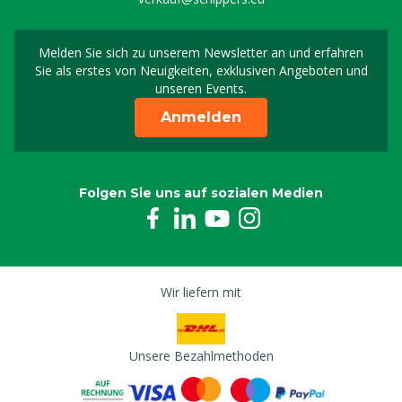
Melden Sie sich zu unserem Newsletter an und erfahren
Melden Sie sich für uns
Sie als erstes von Neuigkeiten, exklusiven Angeboten und
unseren Events.
Anmelden
Folgen Sie uns auf sozialen Medien
Wir liefern mit
Unsere Bezahlmethoden