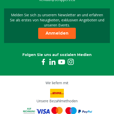
Melden Sie sich zu unserem Newsletter an und erfahren
Melden Sie sich für uns
Sie als erstes von Neuigkeiten, exklusiven Angeboten und
unseren Events.
Anmelden
Folgen Sie uns auf sozialen Medien
Wir liefern mit
Unsere Bezahlmethoden