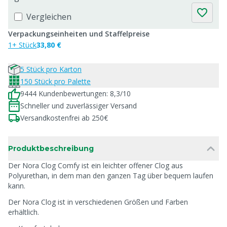
Vergleichen
Verpackungseinheiten und Staffelpreise
1+ Stück
33,80 €
5 Stück pro Karton
150 Stück pro Palette
9444 Kundenbewertungen: 8,3/10
Schneller und zuverlässiger Versand
Versandkostenfrei ab 250€
Produktbeschreibung
Der Nora Clog Comfy ist ein leichter offener Clog aus
Polyurethan, in dem man den ganzen Tag über bequem laufen
kann.
Der Nora Clog ist in verschiedenen Größen und Farben
erhältlich.