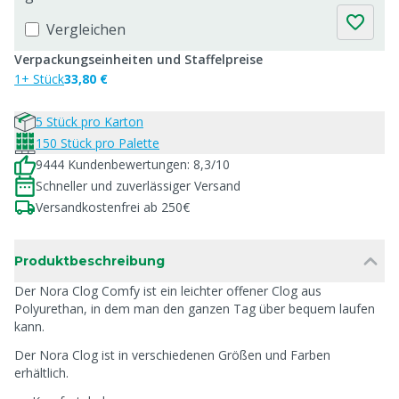
Vergleichen
Verpackungseinheiten und Staffelpreise
1+ Stück
33,80 €
5 Stück pro Karton
150 Stück pro Palette
9444 Kundenbewertungen: 8,3/10
Schneller und zuverlässiger Versand
Versandkostenfrei ab 250€
Produktbeschreibung
Der Nora Clog Comfy ist ein leichter offener Clog aus
Polyurethan, in dem man den ganzen Tag über bequem laufen
kann.
Der Nora Clog ist in verschiedenen Größen und Farben
erhältlich.