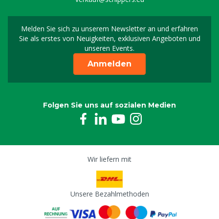
Melden Sie sich zu unserem Newsletter an und erfahren
Melden Sie sich für uns
Sie als erstes von Neuigkeiten, exklusiven Angeboten und
unseren Events.
Anmelden
Folgen Sie uns auf sozialen Medien
Wir liefern mit
Unsere Bezahlmethoden