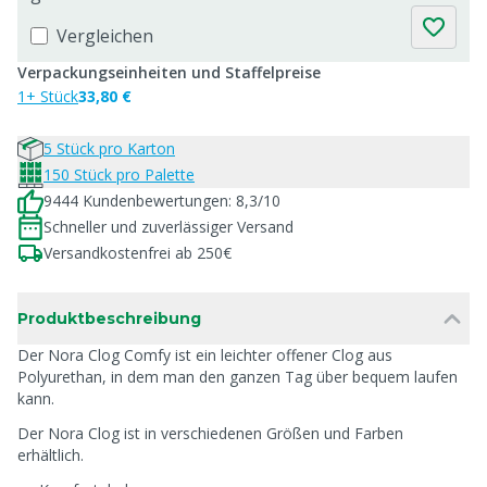
Vergleichen
Verpackungseinheiten und Staffelpreise
1+ Stück
33,80 €
5 Stück pro Karton
150 Stück pro Palette
9444 Kundenbewertungen: 8,3/10
Schneller und zuverlässiger Versand
Versandkostenfrei ab 250€
Produktbeschreibung
Der Nora Clog Comfy ist ein leichter offener Clog aus
Polyurethan, in dem man den ganzen Tag über bequem laufen
kann.
Der Nora Clog ist in verschiedenen Größen und Farben
erhältlich.