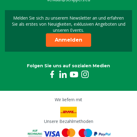
Melden Sie sich zu unserem Newsletter an und erfahren
Melden Sie sich für uns
Sie als erstes von Neuigkeiten, exklusiven Angeboten und
unseren Events.
Anmelden
Folgen Sie uns auf sozialen Medien
Wir liefern mit
Unsere Bezahlmethoden