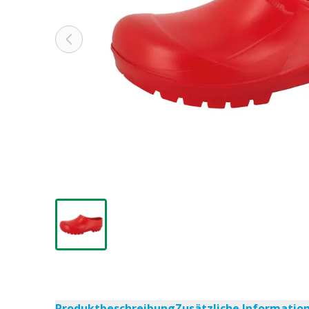
Produktbeschreibung
Zusätzliche Informatio