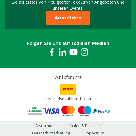
Sie als erstes von Neuigkeiten, exklusiven Angeboten und
unseren Events.
Anmelden
Folgen Sie uns auf sozialen Medien
Wir liefern mit
Unsere Bezahlmethoden
Disclaimer
Kaufen & Bezahlen
Datenschutzerklärung
Impressum