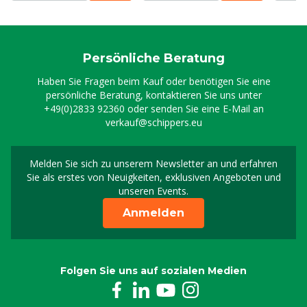
Persönliche Beratung
Haben Sie Fragen beim Kauf oder benötigen Sie eine
persönliche Beratung, kontaktieren Sie uns unter
+49(0)2833 92360
oder senden Sie eine E-Mail an
verkauf@schippers.eu
Melden Sie sich zu unserem Newsletter an und erfahren
Melden Sie sich für uns
Sie als erstes von Neuigkeiten, exklusiven Angeboten und
unseren Events.
Anmelden
Folgen Sie uns auf sozialen Medien