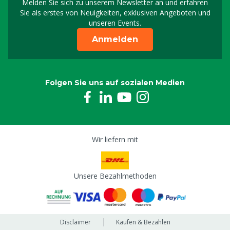
Melden Sie sich zu unserem Newsletter an und erfahren
Melden Sie sich für uns
Sie als erstes von Neuigkeiten, exklusiven Angeboten und
unseren Events.
Anmelden
Folgen Sie uns auf sozialen Medien
Wir liefern mit
Unsere Bezahlmethoden
Disclaimer
Kaufen & Bezahlen