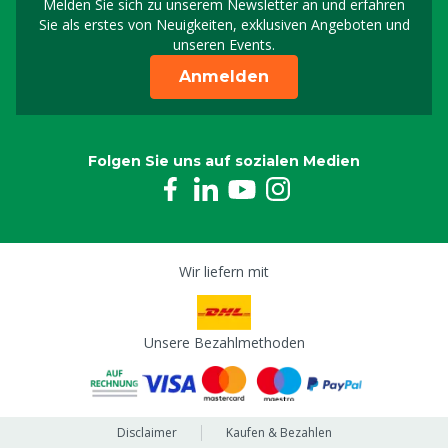
Melden Sie sich zu unserem Newsletter an und erfahren
Melden Sie sich für uns
Sie als erstes von Neuigkeiten, exklusiven Angeboten und
unseren Events.
Anmelden
Folgen Sie uns auf sozialen Medien
Wir liefern mit
Unsere Bezahlmethoden
Disclaimer
Kaufen & Bezahlen