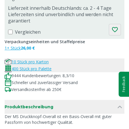
Lieferzeit innerhalb Deutschlands: ca. 2 - 4 Tage
Lieferzeiten sind unverbindlich und werden nicht
garantiert
Vergleichen
Verpackungseinheiten und Staffelpreise
1+ Stück
26,00 €
10 Stück pro Karton
400 Stück pro Palette
9444 Kundenbewertungen: 8,3/10
Feedback
Schneller und zuverlässiger Versand
Versandkostenfrei ab 250€
Produktbeschreibung
Der MS Druckknopf-Overall ist ein Basis-Overall mit guter
Passform von hochwertiger Qualität.