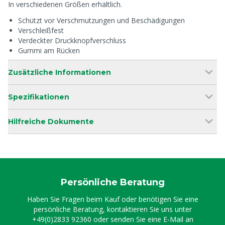
In verschiedenen Größen erhältlich.
Schützt vor Verschmutzungen und Beschädigungen
Verschleißfest
Verdeckter Druckknopfverschluss
Gummi am Rücken
Zusätzliche Informationen
Spezifikationen
Hilfreiche Dokumente
Persönliche Beratung
Haben Sie Fragen beim Kauf oder benötigen Sie eine
persönliche Beratung, kontaktieren Sie uns unter
+49(0)2833 92360
oder senden Sie eine E-Mail an