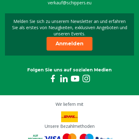
verkauf@schippers.eu
Melden Sie sich zu unserem Newsletter an und erfahren
Melden Sie sich für uns
Sie als erstes von Neuigkeiten, exklusiven Angeboten und
unseren Events.
Anmelden
Folgen Sie uns auf sozialen Medien
Wir liefern mit
Unsere Bezahlmethoden