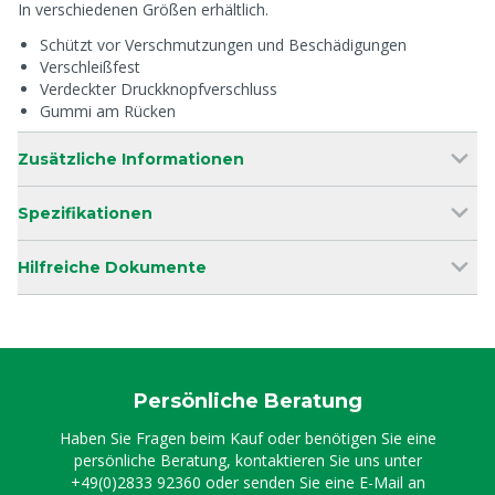
In verschiedenen Größen erhältlich.
Schützt vor Verschmutzungen und Beschädigungen
Verschleißfest
Verdeckter Druckknopfverschluss
Gummi am Rücken
Zusätzliche Informationen
Spezifikationen
Hilfreiche Dokumente
Persönliche Beratung
Haben Sie Fragen beim Kauf oder benötigen Sie eine
persönliche Beratung, kontaktieren Sie uns unter
+49(0)2833 92360
oder senden Sie eine E-Mail an