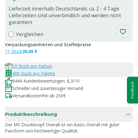
Lieferzeit innerhalb Deutschlands: ca. 2 - 4 Tage
Lieferzeiten sind unverbindlich und werden nicht
garantiert
Vergleichen
Verpackungseinheiten und Staffelpreise
1+ Stück
26,00 €
10 Stück pro Karton
400 Stück pro Palette
9444 Kundenbewertungen: 8,3/10
Feedback
Schneller und zuverlässiger Versand
Versandkostenfrei ab 250€
Produktbeschreibung
Der MS Druckknopf-Overall ist ein Basis-Overall mit guter
Passform von hochwertiger Qualität.