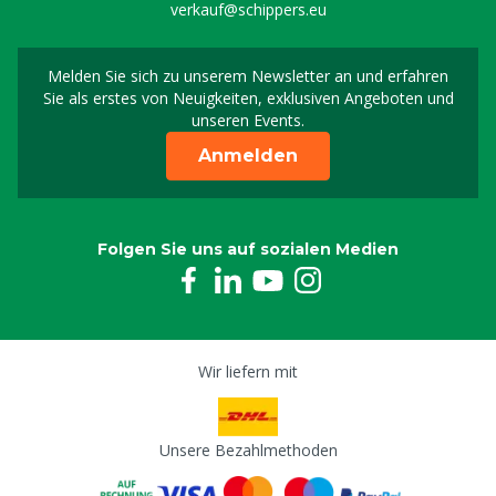
verkauf@schippers.eu
Melden Sie sich zu unserem Newsletter an und erfahren
Melden Sie sich für uns
Sie als erstes von Neuigkeiten, exklusiven Angeboten und
unseren Events.
Anmelden
Folgen Sie uns auf sozialen Medien
Wir liefern mit
Unsere Bezahlmethoden