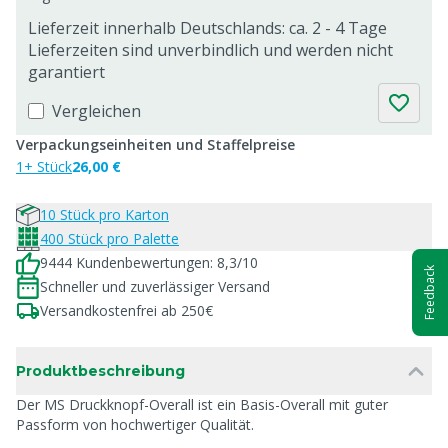
Lieferzeit innerhalb Deutschlands: ca. 2 - 4 Tage
Lieferzeiten sind unverbindlich und werden nicht
garantiert
Vergleichen
Verpackungseinheiten und Staffelpreise
1+ Stück
26,00 €
10 Stück pro Karton
400 Stück pro Palette
9444 Kundenbewertungen: 8,3/10
Feedback
Schneller und zuverlässiger Versand
Versandkostenfrei ab 250€
Produktbeschreibung
Der MS Druckknopf-Overall ist ein Basis-Overall mit guter
Passform von hochwertiger Qualität.