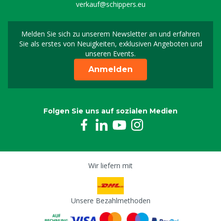
verkauf@schippers.eu
Melden Sie sich zu unserem Newsletter an und erfahren
Melden Sie sich für uns
Sie als erstes von Neuigkeiten, exklusiven Angeboten und
unseren Events.
Anmelden
Folgen Sie uns auf sozialen Medien
Wir liefern mit
Unsere Bezahlmethoden