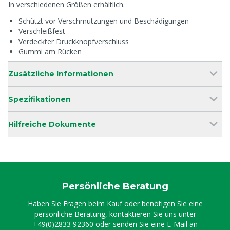
In verschiedenen Größen erhältlich.
Schützt vor Verschmutzungen und Beschädigungen
Verschleißfest
Verdeckter Druckknopfverschluss
Gummi am Rücken
Zusätzliche Informationen
Spezifikationen
Hilfreiche Dokumente
Persönliche Beratung
Haben Sie Fragen beim Kauf oder benötigen Sie eine
persönliche Beratung, kontaktieren Sie uns unter
+49(0)2833 92360
oder senden Sie eine E-Mail an