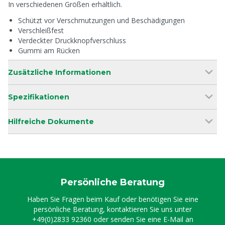
In verschiedenen Größen erhältlich.
Schützt vor Verschmutzungen und Beschädigungen
Verschleißfest
Verdeckter Druckknopfverschluss
Gummi am Rücken
Zusätzliche Informationen
Spezifikationen
Hilfreiche Dokumente
Persönliche Beratung
Haben Sie Fragen beim Kauf oder benötigen Sie eine
persönliche Beratung, kontaktieren Sie uns unter
+49(0)2833 92360
oder senden Sie eine E-Mail an