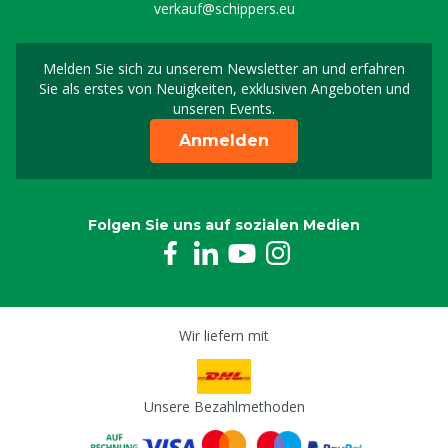
verkauf@schippers.eu
Melden Sie sich zu unserem Newsletter an und erfahren
Melden Sie sich für uns
Sie als erstes von Neuigkeiten, exklusiven Angeboten und
unseren Events.
Anmelden
Folgen Sie uns auf sozialen Medien
Wir liefern mit
Unsere Bezahlmethoden