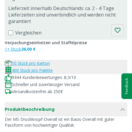
Lieferzeit innerhalb Deutschlands: ca. 2 - 4 Tage
Lieferzeiten sind unverbindlich und werden nicht
garantiert
Vergleichen
Verpackungseinheiten und Staffelpreise
1+ Stück
26,00 €
10 Stück pro Karton
400 Stück pro Palette
9444 Kundenbewertungen: 8,3/10
Feedback
Schneller und zuverlässiger Versand
Versandkostenfrei ab 250€
Produktbeschreibung
Der MS Druckknopf-Overall ist ein Basis-Overall mit guter
Passform von hochwertiger Qualität.