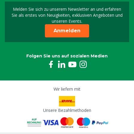
Melden Sie sich zu unserem Newsletter an und erfahren
Melden Sie sich für uns
Sie als erstes von Neuigkeiten, exklusiven Angeboten und
unseren Events.
Anmelden
Folgen Sie uns auf sozialen Medien
Wir liefern mit
Unsere Bezahlmethoden