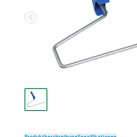
Produktbeschreibung
Spezifikationen