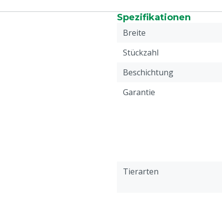
Spezifikationen
Breite
Stückzahl
Beschichtung
Garantie
Tierarten
Zu beschichtende Fläche