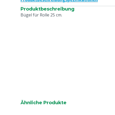
Produktbeschreibung
Bügel für Rolle 25 cm.
Ähnliche Produkte