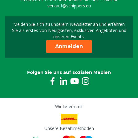
verkauf@schippers.eu
Melden Sie sich zu unserem Newsletter an und erfahren
Melden Sie sich für uns
Sie als erstes von Neuigkeiten, exklusiven Angeboten und
unseren Events.
Anmelden
Folgen Sie uns auf sozialen Medien
Wir liefern mit
Unsere Bezahlmethoden