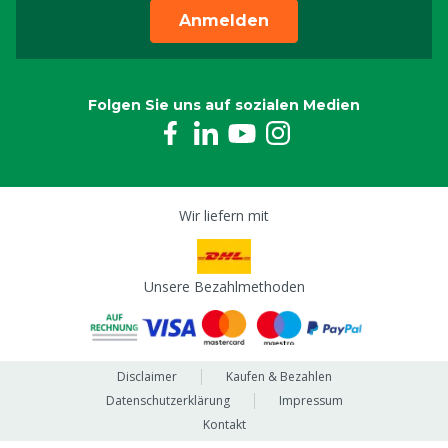
Anmelden
Folgen Sie uns auf sozialen Medien
Wir liefern mit
Unsere Bezahlmethoden
Disclaimer
Kaufen & Bezahlen
Datenschutzerklärung
Impressum
Kontakt