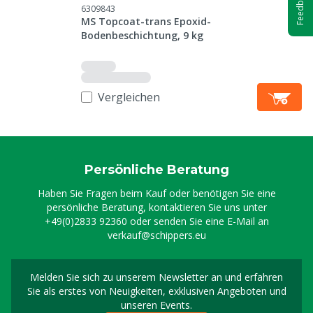
Feedback
6309843
MS Topcoat-trans Epoxid-
Bodenbeschichtung, 9 kg
Vergleichen
Persönliche Beratung
Haben Sie Fragen beim Kauf oder benötigen Sie eine
persönliche Beratung, kontaktieren Sie uns unter
+49(0)2833 92360
oder senden Sie eine E-Mail an
verkauf@schippers.eu
Melden Sie sich zu unserem Newsletter an und erfahren
Melden Sie sich für uns
Sie als erstes von Neuigkeiten, exklusiven Angeboten und
unseren Events.