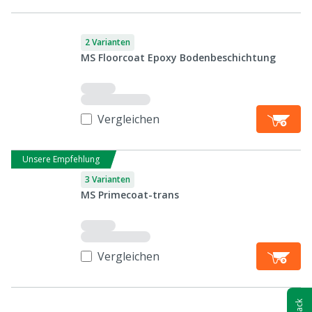
2 Varianten
MS Floorcoat Epoxy Bodenbeschichtung
Vergleichen
Unsere Empfehlung
3 Varianten
MS Primecoat-trans
Vergleichen