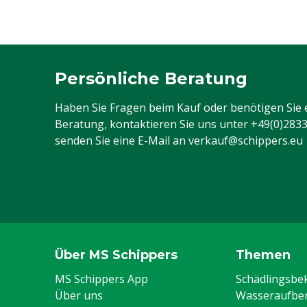
Persönliche Beratung
Haben Sie Fragen beim Kauf oder benötigen Sie 
Beratung, kontaktieren Sie uns unter
+49(0)283
senden Sie eine E-Mail an
verkauf@schippers.eu
Über MS Schippers
Themen
MS Schippers App
Schädlingsb
Über uns
Wasseraufber