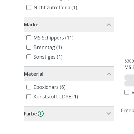
Nicht zutreffend (1)
Marke
MS Schippers (11)
Brenntag (1)
Sonstiges (1)
6309
MS S
Material
Epoxidharz (6)
Kunststoff: LDPE (1)
Ergeb
Farbe