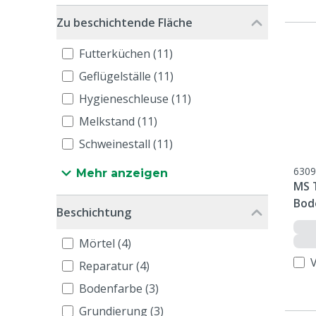
Zu beschichtende Fläche
Futterküchen (11)
Geflügelställe (11)
Hygieneschleuse (11)
Melkstand (11)
Schweinestall (11)
6309
Mehr anzeigen
MS 
Bod
Beschichtung
Mörtel (4)
Reparatur (4)
Bodenfarbe (3)
Grundierung (3)