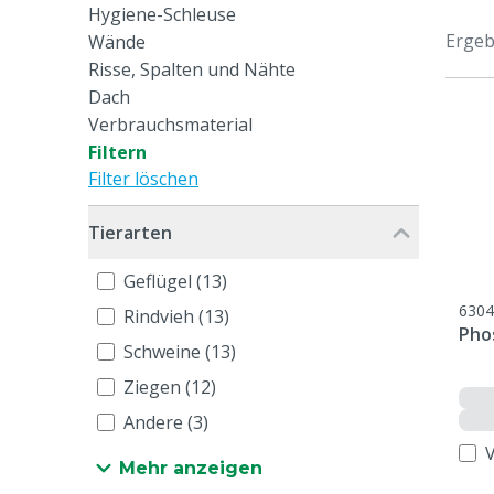
Hygiene-Schleuse
Ergeb
Wände
Risse, Spalten und Nähte
Dach
Verbrauchsmaterial
Filtern
Filter löschen
Tierarten
Geflügel (13)
6304
Rindvieh (13)
Pho
Schweine (13)
Ziegen (12)
Andere (3)
Mehr anzeigen