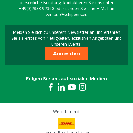
persönliche Beratung, kontaktieren Sie uns unter
+49(0)2833 92360
oder senden Sie eine E-Mail an
verkauf@schippers.eu
Melden Sie sich zu unserem Newsletter an und erfahren
Melden Sie sich für uns
Sie als erstes von Neuigkeiten, exklusiven Angeboten und
unseren Events.
Anmelden
Folgen Sie uns auf sozialen Medien
Wir liefern mit
Unsere Bezahlmethoden