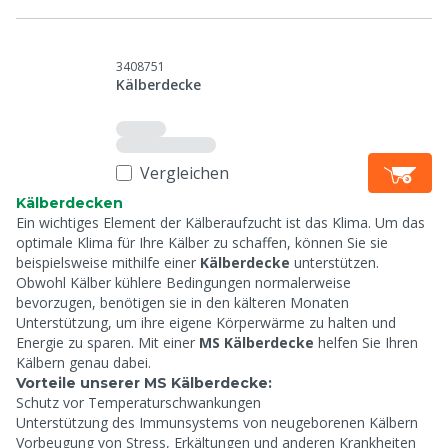
3408751
Kälberdecke
Vergleichen
Kälberdecken
Ein wichtiges Element der Kälberaufzucht ist das Klima. Um das
optimale Klima für Ihre Kälber zu schaffen, können Sie sie
beispielsweise mithilfe einer
Kälberdecke
unterstützen.
Obwohl Kälber kühlere Bedingungen normalerweise
bevorzugen, benötigen sie in den kälteren Monaten
Unterstützung, um ihre eigene Körperwärme zu halten und
Energie zu sparen. Mit einer
MS Kälberdecke
helfen Sie Ihren
Kälbern genau dabei.
Vorteile unserer MS Kälberdecke:
Schutz vor Temperaturschwankungen
Unterstützung des Immunsystems von neugeborenen Kälbern
Vorbeugung von Stress, Erkältungen und anderen Krankheiten