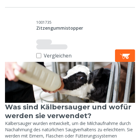
1001735
Zitzengummistopper
Vergleichen
Was sind Kälbersauger und wofür
werden sie verwendet?
Kälbersauger wurden entwickelt, um die Milchaufnahme durch
Nachahmung des natürlichen Saugverhaltens zu erleichtern. Sie
werden mit Eimern, Flaschen oder Fütterungssystemen