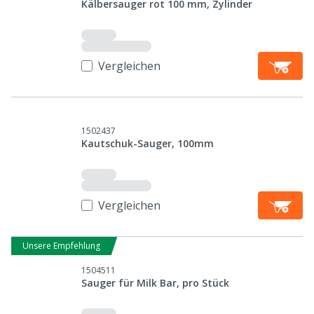
Kälbersauger rot 100 mm, Zylinder
Vergleichen
1502437
Kautschuk-Sauger, 100mm
Vergleichen
Unsere Empfehlung
1504511
Sauger für Milk Bar, pro Stück