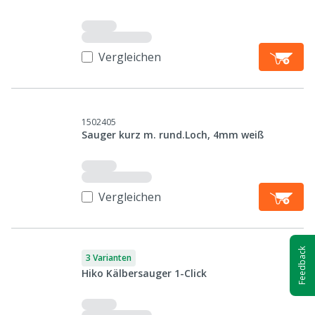
Vergleichen
1502405
Sauger kurz m. rund.Loch, 4mm weiß
Vergleichen
Feedback
3 Varianten
Hiko Kälbersauger 1-Click