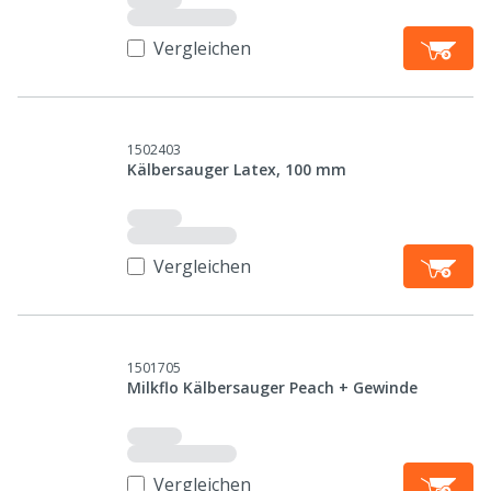
Vergleichen
1502403
Kälbersauger Latex, 100 mm
Vergleichen
1501705
Milkflo Kälbersauger Peach + Gewinde
Vergleichen