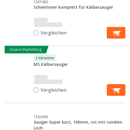
1507483
Schwimmer komplett für Kälbersauger
Vergleichen
Unsere Empfehlung
2 Varianten
MS Kälbersauger
Vergleichen
1502406
Sauger Super kurz, 100mm, rot mit rundem
Loch