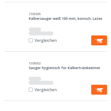
1505695
Kälbersauger weiß 100 mm, konisch, Latex
Vergleichen
1508002
Sauger hygienisch für Kälbertränkeeimer
Vergleichen