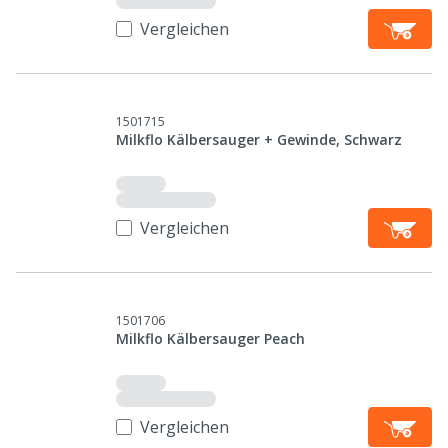
Vergleichen
1501715
Milkflo Kälbersauger + Gewinde, Schwarz
Vergleichen
1501706
Milkflo Kälbersauger Peach
Vergleichen