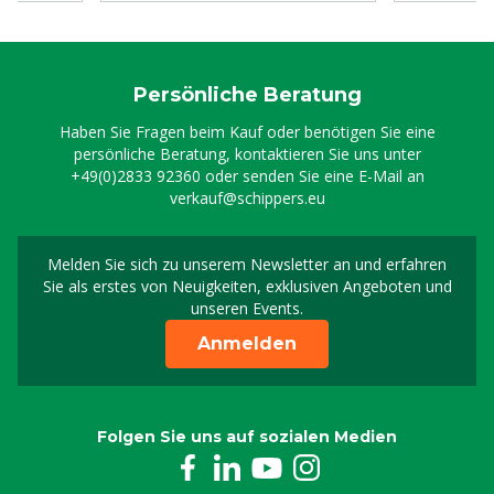
Persönliche Beratung
Haben Sie Fragen beim Kauf oder benötigen Sie eine
persönliche Beratung, kontaktieren Sie uns unter
+49(0)2833 92360
oder senden Sie eine E-Mail an
verkauf@schippers.eu
Melden Sie sich zu unserem Newsletter an und erfahren
Melden Sie sich für uns
Sie als erstes von Neuigkeiten, exklusiven Angeboten und
unseren Events.
Anmelden
Folgen Sie uns auf sozialen Medien