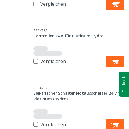
Vergleichen
8804763
Controller 24 V für Platinum Hydro
Vergleichen
Feedback
8804762
Elektrischer Schalter Notausschalter 24 V für
Platinum (Hydro)
Vergleichen