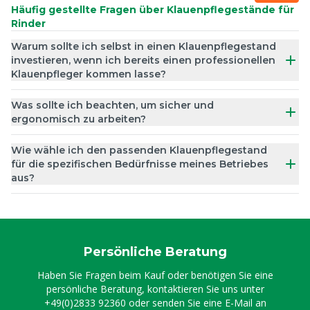
Häufig gestellte Fragen über Klauenpflegestände für
Rinder
Warum sollte ich selbst in einen Klauenpflegestand
investieren, wenn ich bereits einen professionellen
Klauenpfleger kommen lasse?
Was sollte ich beachten, um sicher und
ergonomisch zu arbeiten?
Wie wähle ich den passenden Klauenpflegestand
für die spezifischen Bedürfnisse meines Betriebes
aus?
Persönliche Beratung
Haben Sie Fragen beim Kauf oder benötigen Sie eine
persönliche Beratung, kontaktieren Sie uns unter
+49(0)2833 92360
oder senden Sie eine E-Mail an