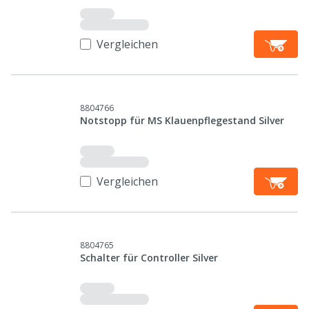
Vergleichen
8804766
Notstopp für MS Klauenpflegestand Silver
Vergleichen
8804765
Schalter für Controller Silver