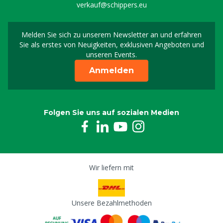
verkauf@schippers.eu
Melden Sie sich zu unserem Newsletter an und erfahren
Melden Sie sich für uns
Sie als erstes von Neuigkeiten, exklusiven Angeboten und
unseren Events.
Anmelden
Folgen Sie uns auf sozialen Medien
Wir liefern mit
Unsere Bezahlmethoden