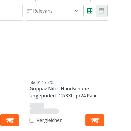
Relevanz
5600145-3XL
Grippaz Nitril Handschuhe
ungepudert 12/3XL, p/24 Paar
Vergleichen