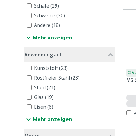
Schafe (29)
Schweine (20)
Andere (18)
Mehr anzeigen
Anwendung auf
Kunststoff (23)
2 V
Rostfreier Stahl (23)
MS 
Stahl (21)
Glas (19)
Eisen (6)
Mehr anzeigen