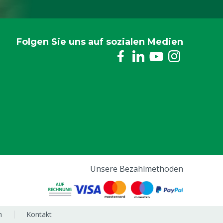
Folgen Sie uns auf sozialen Medien
Unsere Bezahlmethoden
m
Kontakt