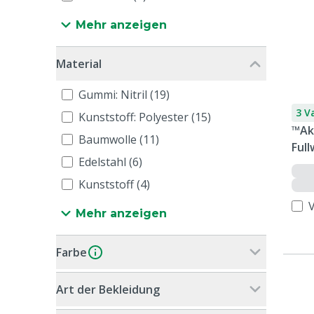
Mehr anzeigen
Material
Gummi: Nitril (19)
3 V
Kunststoff: Polyester (15)
™Ak
Baumwolle (11)
Ful
Edelstahl (6)
Kunststoff (4)
Mehr anzeigen
Farbe
Art der Bekleidung