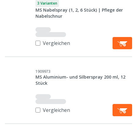
3 Varianten
MS Nabelspray (1, 2, 6 Stück) | Pflege der
Nabelschnur
Vergleichen
1909973
MS Aluminium- und Silberspray 200 ml, 12
Stück
Vergleichen