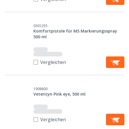
0301255
Komfortpistole für MS Markierungsspray
500 ml
Vergleichen
1908800
Vetericyn Pink eye, 500 ml
Vergleichen