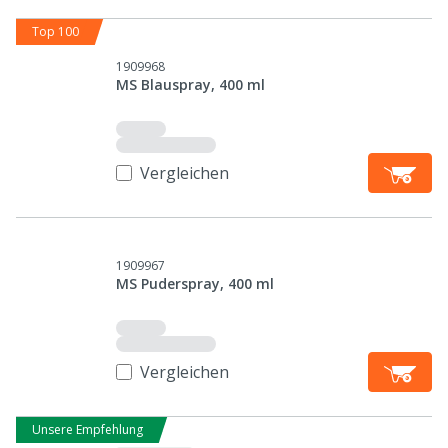
Top 100
1909968
MS Blauspray, 400 ml
Vergleichen
1909967
MS Puderspray, 400 ml
Vergleichen
Unsere Empfehlung