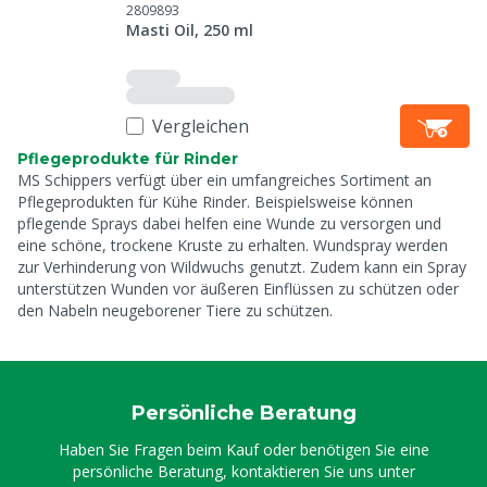
2809893
Masti Oil, 250 ml
Vergleichen
Pflegeprodukte für Rinder
MS Schippers verfügt über ein umfangreiches Sortiment an
Pflegeprodukten für Kühe Rinder. Beispielsweise können
pflegende Sprays dabei helfen eine Wunde zu versorgen und
eine schöne, trockene Kruste zu erhalten. Wundspray werden
zur Verhinderung von Wildwuchs genutzt. Zudem kann ein Spray
unterstützen Wunden vor äußeren Einflüssen zu schützen oder
den Nabeln neugeborener Tiere zu schützen.
Persönliche Beratung
Haben Sie Fragen beim Kauf oder benötigen Sie eine
persönliche Beratung, kontaktieren Sie uns unter