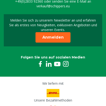
+49(0)2833 92360
oder senden Sie eine E-Mail an
verkauf@schippers.eu
Melden Sie sich zu unserem Newsletter an und erfahren
Melden Sie sich für uns
Sie als erstes von Neuigkeiten, exklusiven Angeboten und
unseren Events.
Anmelden
Folgen Sie uns auf sozialen Medien
Wir liefern mit
Unsere Bezahlmethoden