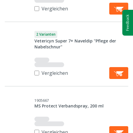
Vergleichen
Feedback
2 Varianten
Vetericyn Super 7+ Naveldip "Pflege der
Nabelschnur"
Vergleichen
1905667
MS Protect Verbandspray, 200 ml
Vergleichen